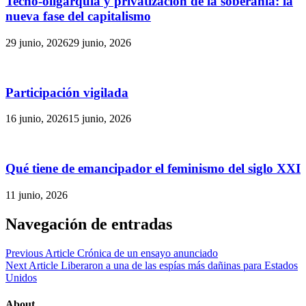
Tecno-oligarquía y privatización de la soberanía: la
nueva fase del capitalismo
29 junio, 2026
29 junio, 2026
Participación vigilada
16 junio, 2026
15 junio, 2026
Qué tiene de emancipador el feminismo del siglo XXI
11 junio, 2026
Navegación de entradas
Previous Article
Crónica de un ensayo anunciado
Next Article
Liberaron a una de las espías más dañinas para Estados
Unidos
About