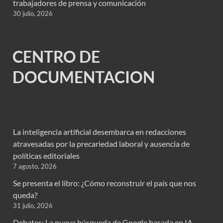
trabajadores de prensa y comunicación
30 julio, 2026
CENTRO DE
DOCUMENTACION
La inteligencia artificial desembarca en redacciones
atravesadas por la precariedad laboral y ausencia de
políticas editoriales
7 agosto, 2026
Se presenta el libro: ¿Cómo reconstruir el país que nos
queda?
31 julio, 2026
Debates: La nueva búsqueda de Google basada en IA