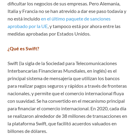
dificultar los negocios de sus empresas. Pero Alemania,
Italia y Francia no se han atrevido a dar ese paso todavía y
no está incluido
en el último paquete de sanciones
aprobado por la UE
, y tampoco está por ahora entre las
medidas aprobadas por Estados Unidos.
¿Qué es Swift?
Swift (la sigla de la Sociedad para Telecomunicaciones
Interbancarias Financieras Mundiales, en inglés) es el
principal sistema de mensajería que utilizan los bancos
para realizar pagos seguros y rápidos a través de fronteras
nacionales, y permite que el comercio internacional fluya
con suavidad. Se ha convertido en el mecanismo principal
para financiar el comercio internacional. En 2020, cada día
se realizaron alrededor de 38 millones de transacciones en
la plataforma Swift, que facilitó acuerdos valuados en
billones de dólares.