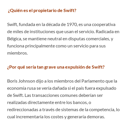
¿Quién es el propietario de Swift?
Swift, fundada en la década de 1970, es una cooperativa
de miles de instituciones que usan el servicio. Radicada en
Bélgica, se mantiene neutral en disputas comerciales, y
funciona principalmente como un servicio para sus
miembros.
¿Por qué sería tan grave una expulsión de Swift?
Boris Johnson dijo a los miembros del Parlamento que la
economía rusa se vería dañada si el país fuera expulsado
de Swift. Las transacciones comunes deberían ser
realizadas directamente entre los bancos, o
redireccionadas a través de sistemas de la competencia, lo
cual incrementaría los costes y generaría demoras.