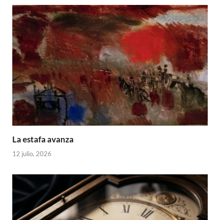
La estafa avanza
12 julio, 2026