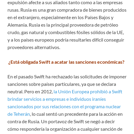
expulsión afecte a sus aliados tanto como a las empresas
rusas. Rusia es una gran compradora de bienes producidos
en el extranjero, especialmente en los Países Bajos y
Alemania. Rusia es la principal proveedora de petróleo
crudo, gas natural y combustibles fósiles sólidos de la UE,
y a los países europeos podría resultarles difícil conseguir
proveedores alternativos.
¿Está obligada Swift a acatar las sanciones económicas?
En el pasado Swift ha rechazado las solicitudes de imponer
sanciones sobre países particulares, ya que se declara
neutral. Pero en 2012,
la Unión Europea prohibió a Swift
brindar servicios a empresas e individuos iraníes
sancionados por sus relaciones con el programa nuclear
de Teherán
, lo cual sentó un precedente para la acción en
contra de Rusia. Un portavoz de Swift se negó a decir
cómo respondería la organización a cualquier sanción de