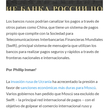
Los bancos rusos podrían canalizar los pagos a través de
otros países como China, que tiene un sistema de pagos
propio que compite con la Sociedad para
Telecomunicaciones Interbancarias Financieras Mundiales
(Swift), principal sistema de mensajería que utilizan los
bancos para realizar pagos seguros y rápidos a través de
fronteras nacionales e internacionales.
Por Phillip Inman*
La
invasión rusa de Ucrania
ha acrecentado la presión a
favor de
sanciones económicas más duras para Moscú
.
Varios gobiernos han pedido que Moscú sea excluido de
Swift – la principal red internacional de pagos – con el
objetivo de golpear el comercio internacional ruso y