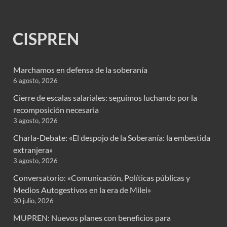
CISPREN
Marchamos en defensa de la soberanía
6 agosto, 2026
Cierre de escalas salariales: seguimos luchando por la
recomposición necesaria
3 agosto, 2026
Charla-Debate: «El despojo de la Soberanía: la embestida
extranjera»
3 agosto, 2026
Conversatorio: «Comunicación, Políticas públicas y
Medios Autogestivos en la era de Milei»
30 julio, 2026
MUPREN: Nuevos planes con beneficios para