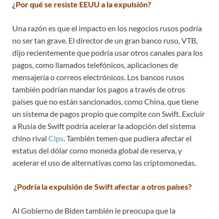
¿Por qué se resiste EEUU a la expulsión?
Una razón es que el impacto en los negocios rusos podría
no ser tan grave. El director de un gran banco ruso, VTB,
dijo recientemente que podría usar otros canales para los
pagos, como llamados telefónicos, aplicaciones de
mensajería o correos electrónicos. Los bancos rusos
también podrían mandar los pagos a través de otros
países que no están sancionados, como China, que tiene
un sistema de pagos propio que compite con Swift. Excluir
a Rusia de Swift podría acelerar la adopción del sistema
chino rival
Cips
. También temen que pudiera afectar el
estatus del dólar como moneda global de reserva, y
acelerar el uso de alternativas como las criptomonedas.
¿Podría la expulsión de Swift afectar a otros países?
Al Gobierno de Biden también le preocupa que la