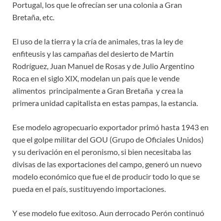
Portugal, los que le ofrecían ser una colonia a Gran
Bretaña, etc.
El uso de la tierra y la cría de animales, tras la ley de
enfiteusis y las campañas del desierto de Martín
Rodríguez, Juan Manuel de Rosas y de Julio Argentino
Roca en el siglo XIX, modelan un país que le vende
alimentos principalmente a Gran Bretaña y crea la
primera unidad capitalista en estas pampas, la estancia.
Ese modelo agropecuario exportador primó hasta 1943 en
que el golpe militar del GOU (Grupo de Oficiales Unidos)
y su derivación en el peronismo, si bien necesitaba las
divisas de las exportaciones del campo, generó un nuevo
modelo económico que fue el de producir todo lo que se
pueda en el país, sustituyendo importaciones.
Y ese modelo fue exitoso. Aun derrocado Perón continuó