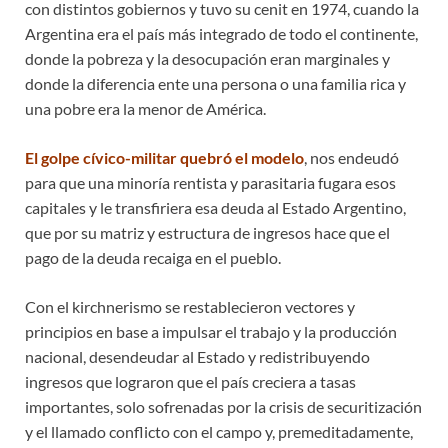
con distintos gobiernos y tuvo su cenit en 1974, cuando la
Argentina era el país más integrado de todo el continente,
donde la pobreza y la desocupación eran marginales y
donde la diferencia ente una persona o una familia rica y
una pobre era la menor de América.
El golpe cívico-militar quebró el modelo
, nos endeudó
para que una minoría rentista y parasitaria fugara esos
capitales y le transfiriera esa deuda al Estado Argentino,
que por su matriz y estructura de ingresos hace que el
pago de la deuda recaiga en el pueblo.
Con el kirchnerismo se restablecieron vectores y
principios en base a impulsar el trabajo y la producción
nacional, desendeudar al Estado y redistribuyendo
ingresos que lograron que el país creciera a tasas
importantes, solo sofrenadas por la crisis de securitización
y el llamado conflicto con el campo y, premeditadamente,