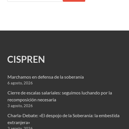
CISPREN
Marchamos en defensa de la soberanía
6 agosto, 2026
Cierre de escalas salariales: seguimos luchando por la
recomposición necesaria
3 agosto, 2026
Charla-Debate: «El despojo de la Soberanía: la embestida
extranjera»
3 agosto, 2026