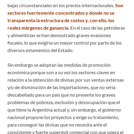
bajas circunstanciales en los precios internacionales.
Son
sectores fuertemente concentrados y donde no se
transparenta la estructura de costos y, con ello, los
reales márgenes de ganancia.
En el caso de las petroleras
y alimenticias se han demostrado graves evasiones
fiscales, lo que exigiría un mayor control por parte de los
diversos estamentos del Estado.
Sin embargo se adoptan las medidas de promoción
económica porque son a su vez los sectores claves en
relación a la obtención de divisas por sus ventas externas
y/o de disminución de las importaciones, que no sería
descabellado para un país que no presente los graves
problemas de pobreza, exclusión y desocupación que el
que tiene la Argentina actual y, sin embargo, el gobierno
nacional propone los proyectos y exige su tratamiento,
para conseguir las divisas que no necesita ante el
consistente y fuerte superávit comercial con que opera el