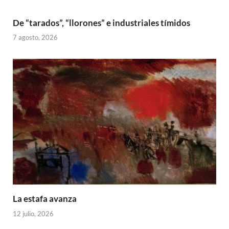
De “tarados”, “llorones” e industriales tímidos
7 agosto, 2026
La estafa avanza
12 julio, 2026