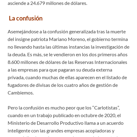
asciende a 24.679 millones de dólares.
La confusión
Asemejándose a la confusión generalizada tras la muerte
del insigne patriota Mariano Moreno, el gobierno termina
no llevando hasta las últimas instancias la investigación de
la deuda. Es más, se le vendieron en los dos primeros años
8.600 millones de dólares de las Reservas Internacionales
a las empresas para que pagaran su deuda externa
privada, cuando muchas de ellas aparecen en el listado de
fugadores de divisas de los cuatro años de gestión de
Cambiemos.
Pero la confusión es mucho peor que los “Carlotistas”,
cuando en un trabajo publicado en octubre de 2020, el
Ministerio de Desarrollo Productivo llama a un acuerdo
inteligente con las grandes empresas acopiadoras y