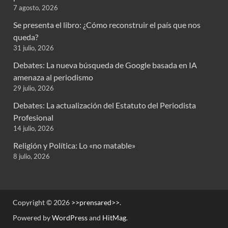
7 agosto, 2026
Se presenta el libro: ¿Cómo reconstruir el país que nos
queda?
31 julio, 2026
Debates: La nueva búsqueda de Google basada en IA
amenaza al periodismo
29 julio, 2026
Debates: La actualización del Estatuto del Periodista
Profesional
14 julio, 2026
Religión y Política: Lo «no matable»
8 julio, 2026
Copyright © 2026
>>prensared>>
.
Powered by
WordPress
and
HitMag
.