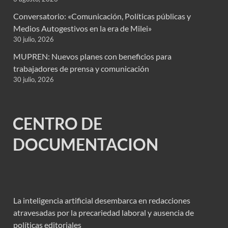
Conversatorio: «Comunicación, Políticas públicas y
Medios Autogestivos en la era de Milei»
30 julio, 2026
MUPREN: Nuevos planes con beneficios para
trabajadores de prensa y comunicación
30 julio, 2026
CENTRO DE
DOCUMENTACION
La inteligencia artificial desembarca en redacciones
atravesadas por la precariedad laboral y ausencia de
políticas editoriales