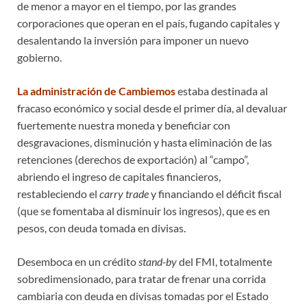
de menor a mayor en el tiempo, por las grandes
corporaciones que operan en el país, fugando capitales y
desalentando la inversión para imponer un nuevo
gobierno.
La administración de
Cambiemos
estaba destinada al
fracaso económico y social desde el primer día, al devaluar
fuertemente nuestra moneda y beneficiar con
desgravaciones, disminución y hasta eliminación de las
retenciones (derechos de exportación) al “campo”,
abriendo el ingreso de capitales financieros,
restableciendo el
carry trade
y financiando el déficit fiscal
(que se fomentaba al disminuir los ingresos), que es en
pesos, con deuda tomada en divisas.
Desemboca en un crédito
stand-by
del FMI, totalmente
sobredimensionado, para tratar de frenar una corrida
cambiaria con deuda en divisas tomadas por el Estado