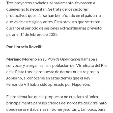
Tres proyectos enviados al parlamento favorecen a
quienes no lo necesitan. Se trata de los sectores
productivos que más se han beneficiado en el país en lo
que va de este siglo y antes. Está previsto que se traten
durante el periodo de sesiones extraordinarias previsto
parar el 1° de febrero de 2022.
Por Horacio Rovelli*
Mariano Moreno
en su
Plan de Operaciones
llamaba a
convocar y a organizar a la población del Virreinato del Río
de la Plata tras la propuesta de darnos nuestro propio
gobierno, al conocerse en estas tierras que el Rey
Fernando VII había sido apresado por Napoleón.
El problema fue que la propuesta no era clara ni única,
principalmente para los criollos del noroeste del virreinato
donde se asentaban las misiones jesuitas y, tampoco, para