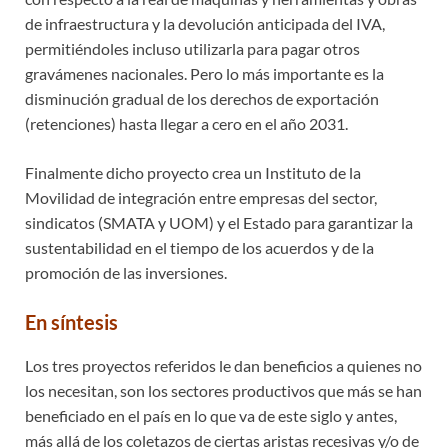
de infraestructura y la devolución anticipada del IVA,
permitiéndoles incluso utilizarla para pagar otros
gravámenes nacionales. Pero lo más importante es la
disminución gradual de los derechos de exportación
(retenciones) hasta llegar a cero en el año 2031.
Finalmente dicho proyecto crea un Instituto de la
Movilidad de integración entre empresas del sector,
sindicatos (SMATA y UOM) y el Estado para garantizar la
sustentabilidad en el tiempo de los acuerdos y de la
promoción de las inversiones.
En síntesis
Los tres proyectos referidos le dan beneficios a quienes no
los necesitan, son los sectores productivos que más se han
beneficiado en el país en lo que va de este siglo y antes,
más allá de los coletazos de ciertas aristas recesivas y/o de