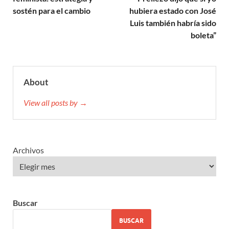
sostén para el cambio
hubiera estado con José
Luis también habría sido
boleta”
About
View all posts by →
Archivos
Buscar
BUSCAR