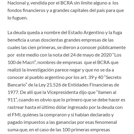
Nacional y, vendida por el BCRA sin límite alguno a los
fondos financieros y a grandes capitales del país para que
lo fuguen.
La deuda queda a nombre del Estado Argentino y la fuga
beneficia a unas doscientas grandes empresas de las
cuales las cien primeras, se dieron a conocer públicamente
por este medio con la nota del 24 de mayo de 2020 “Los
100 de Macri”, nombres de empresas que el BCRA que
realizó la investigación parece negar y que no se da a
conocer al pueblo argentino por los art. 39 y 40 “Secreto
Bancario” de la Ley 21.526 de Entidades Financieras de
1977. De allí que la Vicepresidenta dijo que “llamen al
911”, cuando es obvio que lo primero que se debe hacer es
rastrear hasta el último dólar ingresado por la deuda con
el FMI, quiénes la compraron y si habían declarado y
pagado impuestos a las ganancias por esas fenomenal
suma que, en el caso de las 100 primeras empresas