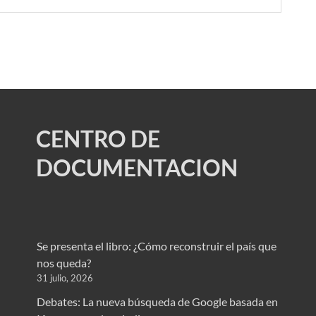
CENTRO DE
DOCUMENTACION
Se presenta el libro: ¿Cómo reconstruir el país que
nos queda?
31 julio, 2026
Debates: La nueva búsqueda de Google basada en