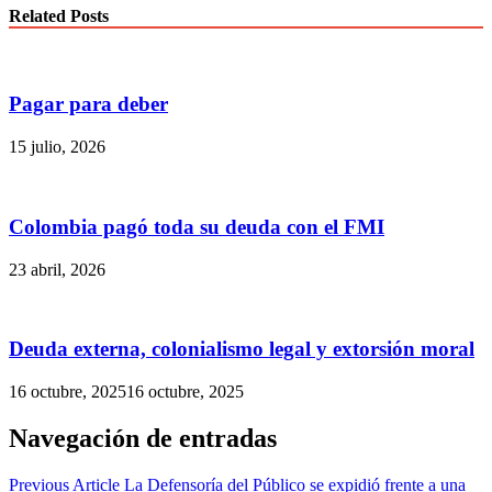
Related Posts
Pagar para deber
15 julio, 2026
Colombia pagó toda su deuda con el FMI
23 abril, 2026
Deuda externa, colonialismo legal y extorsión moral
16 octubre, 2025
16 octubre, 2025
Navegación de entradas
Previous Article
La Defensoría del Público se expidió frente a una