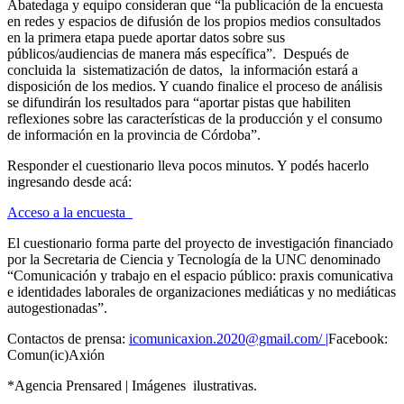
Abatedaga y equipo consideran que “la publicación de la encuesta
en redes y espacios de difusión de los propios medios consultados
en la primera etapa puede aportar datos sobre sus
públicos/audiencias de manera más específica”. Después de
concluida la sistematización de datos, la información estará a
disposición de los medios. Y cuando finalice el proceso de análisis
se difundirán los resultados para “aportar pistas que habiliten
reflexiones sobre las características de la producción y el consumo
de información en la provincia de Córdoba”.
Responder el cuestionario lleva pocos minutos. Y podés hacerlo
ingresando desde acá:
Acceso a la encuesta
El cuestionario forma parte del proyecto de investigación financiado
por la Secretaria de Ciencia y Tecnología de la UNC denominado
“Comunicación y trabajo en el espacio público: praxis comunicativa
e identidades laborales de organizaciones mediáticas y no mediáticas
autogestionadas”.
Contactos de prensa:
icomunicaxion.2020@gmail.com/ |
Facebook:
Comun(ic)Axión
*Agencia Prensared | Imágenes ilustrativas.