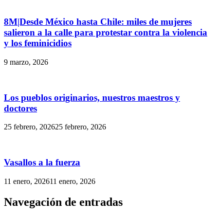
8M|Desde México hasta Chile: miles de mujeres
salieron a la calle para protestar contra la violencia
y los feminicidios
9 marzo, 2026
Los pueblos originarios, nuestros maestros y
doctores
25 febrero, 2026
25 febrero, 2026
Vasallos a la fuerza
11 enero, 2026
11 enero, 2026
Navegación de entradas