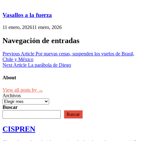
Vasallos a la fuerza
11 enero, 2026
11 enero, 2026
Navegación de entradas
Previous Article
Por nuevas cepas, suspenden los vuelos de Brasil,
Chile y México
Next Article
La parábola de Diego
About
View all posts by →
Archivos
Buscar
Buscar
CISPREN