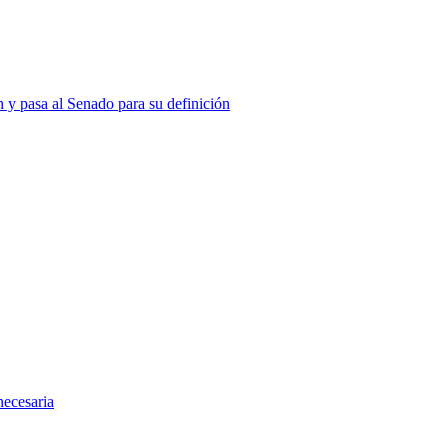
n y pasa al Senado para su definición
necesaria