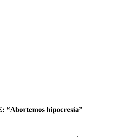
VE: “Abortemos hipocresía”