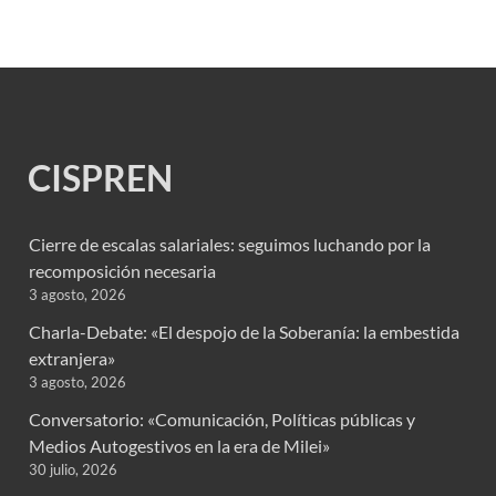
CISPREN
Cierre de escalas salariales: seguimos luchando por la
recomposición necesaria
3 agosto, 2026
Charla-Debate: «El despojo de la Soberanía: la embestida
extranjera»
3 agosto, 2026
Conversatorio: «Comunicación, Políticas públicas y
Medios Autogestivos en la era de Milei»
30 julio, 2026