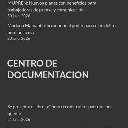
MUPREN: Nuevos planes con beneficios para
trabajadores de prensa y comunicación
30 julio, 2026
Mariana Mamaní: «Incomodar al poder parece un delito,
pero no lo es»
23 julio, 2026
CENTRO DE
DOCUMENTACION
Se presenta el libro: ¿Cómo reconstruir el país que nos
queda?
31 julio, 2026