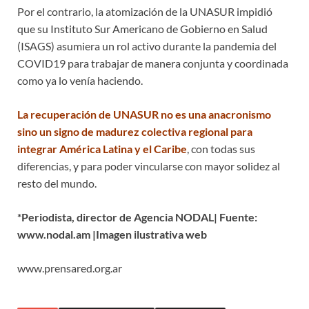
Por el contrario, la atomización de la UNASUR impidió
que su Instituto Sur Americano de Gobierno en Salud
(ISAGS) asumiera un rol activo durante la pandemia del
COVID19 para trabajar de manera conjunta y coordinada
como ya lo venía haciendo.
La recuperación de UNASUR no es una anacronismo
sino un signo de madurez colectiva regional para
integrar América Latina y el Caribe
, con todas sus
diferencias, y para poder vincularse con mayor solidez al
resto del mundo.
*Periodista, director de Agencia NODAL| Fuente:
www.nodal.am |Imagen ilustrativa web
www.prensared.org.ar