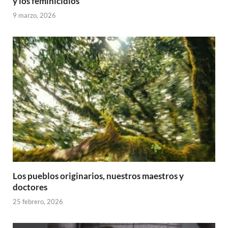
y los feminicidios
9 marzo, 2026
Los pueblos originarios, nuestros maestros y
doctores
25 febrero, 2026