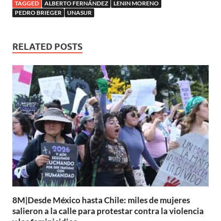
TAGGED
ALBERTO FERNÁNDEZ
LENIN MORENO
PEDRO BRIEGER
UNASUR
RELATED POSTS
8M|Desde México hasta Chile: miles de mujeres
salieron a la calle para protestar contra la violencia