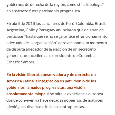
gobiernos de derecha de la región, como si “la ideología”
en abstracto fuera patrimonio progresista.
En abril de 2018 los cancilleres de Perú, Colombia, Brasil,
Argentina, Chile y Paraguay anunciaron que dejarían de
participar “hasta que se no se garantice el funcionamiento
adecuado de la organización”, aprovechando un momento
de disputa alrededor de la elección de un secretario
general que sucediera al expresidente de Colombia
Ernesto Samper.
En la visión liberal, conservadora y de derecha en
América Latina la integración es patrimonio de los
gobiernos llamados progresistas, una visión
absolutamente miope
si se mira la experiencia europea
donde conviven ya hace décadas gobiernos de matrices
ideológicas diversas e incluso contrapuestas.