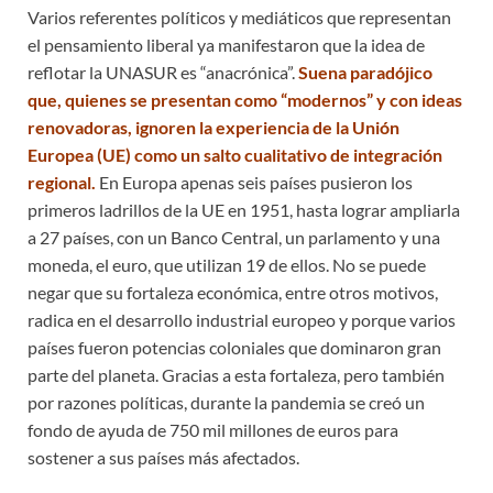
Varios referentes políticos y mediáticos que representan
el pensamiento liberal ya manifestaron que la idea de
reflotar la UNASUR es “anacrónica”.
Suena paradójico
que, quienes se presentan como “modernos” y con ideas
renovadoras, ignoren la experiencia de la Unión
Europea (UE) como un salto cualitativo de integración
regional.
En Europa apenas seis países pusieron los
primeros ladrillos de la UE en 1951, hasta lograr ampliarla
a 27 países, con un Banco Central, un parlamento y una
moneda, el euro, que utilizan 19 de ellos. No se puede
negar que su fortaleza económica, entre otros motivos,
radica en el desarrollo industrial europeo y porque varios
países fueron potencias coloniales que dominaron gran
parte del planeta. Gracias a esta fortaleza, pero también
por razones políticas, durante la pandemia se creó un
fondo de ayuda de 750 mil millones de euros para
sostener a sus países más afectados.