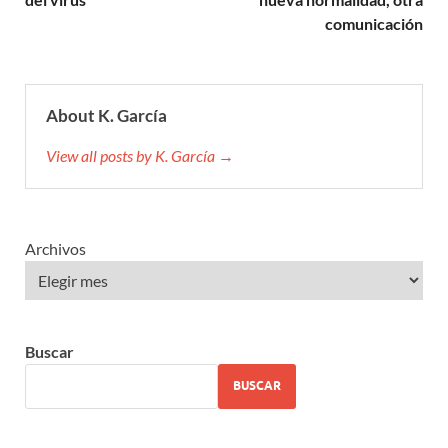
comunicación
About K. García
View all posts by K. García →
Archivos
Buscar
BUSCAR