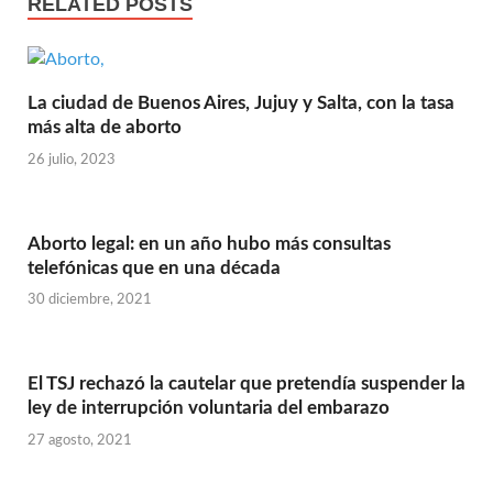
RELATED POSTS
La ciudad de Buenos Aires, Jujuy y Salta, con la tasa
más alta de aborto
26 julio, 2023
Aborto legal: en un año hubo más consultas
telefónicas que en una década
30 diciembre, 2021
El TSJ rechazó la cautelar que pretendía suspender la
ley de interrupción voluntaria del embarazo
27 agosto, 2021