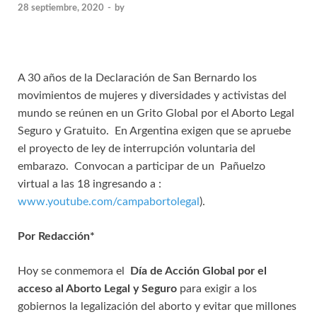
28 septiembre, 2020
-
by
A 30 años de la Declaración de San Bernardo los
movimientos de mujeres y diversidades y activistas del
mundo se reúnen en un Grito Global por el Aborto Legal
Seguro y Gratuito. En Argentina exigen que se apruebe
el proyecto de ley de interrupción voluntaria del
embarazo. Convocan a participar de un Pañuelzo
virtual a las 18 ingresando a :
www.youtube.com/campabortolegal
).
Por Redacción*
Hoy se conmemora el
Día de Acción Global por el
acceso al Aborto Legal y Seguro
para exigir a los
gobiernos la legalización del aborto y evitar que millones