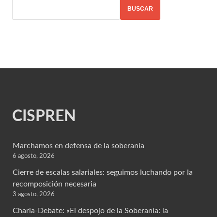
BUSCAR
CISPREN
Marchamos en defensa de la soberanía
6 agosto, 2026
Cierre de escalas salariales: seguimos luchando por la
recomposición necesaria
3 agosto, 2026
Charla-Debate: «El despojo de la Soberanía: la