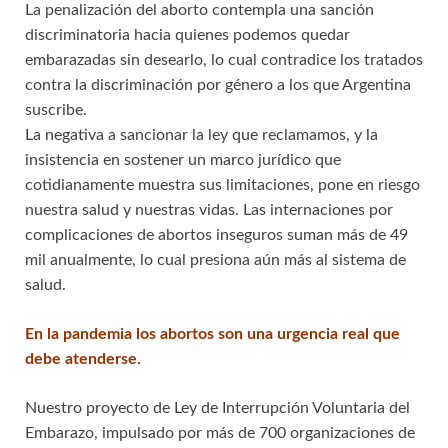
La penalización del aborto contempla una sanción
discriminatoria hacia quienes podemos quedar
embarazadas sin desearlo, lo cual contradice los tratados
contra la discriminación por género a los que Argentina
suscribe.
La negativa a sancionar la ley que reclamamos, y la
insistencia en sostener un marco jurídico que
cotidianamente muestra sus limitaciones, pone en riesgo
nuestra salud y nuestras vidas. Las internaciones por
complicaciones de abortos inseguros suman más de 49
mil anualmente, lo cual presiona aún más al sistema de
salud.
En la pandemia los abortos son una urgencia real que
debe atenderse.
Nuestro proyecto de Ley de Interrupción Voluntaria del
Embarazo, impulsado por más de 700 organizaciones de