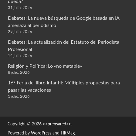
queda?
31 julio, 2026
Debates: La nueva búsqueda de Google basada en IA
amenaza al periodismo
29 julio, 2026
Debates: La actualización del Estatuto del Periodista
Profesional
14 julio, 2026
Religión y Política: Lo «no matable»
8 julio, 2026
16° Feria del libro Infantil: Múltiples propuestas para
pasar las vacaciones
1 julio, 2026
Copyright © 2026
>>prensared>>
.
Powered by
WordPress
and
HitMag
.