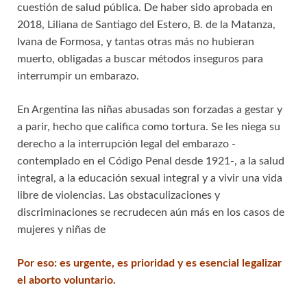
cuestión de salud pública. De haber sido aprobada en
2018, Liliana de Santiago del Estero, B. de la Matanza,
Ivana de Formosa, y tantas otras más no hubieran
muerto, obligadas a buscar métodos inseguros para
interrumpir un embarazo.
En Argentina las niñas abusadas son forzadas a gestar y
a parir, hecho que califica como tortura. Se les niega su
derecho a la interrupción legal del embarazo -
contemplado en el Código Penal desde 1921-, a la salud
integral, a la educación sexual integral y a vivir una vida
libre de violencias. Las obstaculizaciones y
discriminaciones se recrudecen aún más en los casos de
mujeres y niñas de
Por eso: es urgente, es prioridad y es esencial legalizar
el aborto voluntario.