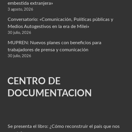
embestida extranjera»
3 agosto, 2026
Conversatorio: «Comunicación, Políticas públicas y
Medios Autogestivos en la era de Milei»
30 julio, 2026
MUPREN: Nuevos planes con beneficios para
trabajadores de prensa y comunicación
30 julio, 2026
CENTRO DE
DOCUMENTACION
Se presenta el libro: ¿Cómo reconstruir el país que nos