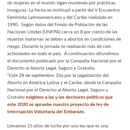
de mujeres en el mundo sigan muriendo por prácticas
inseguras. La fecha se instituyó a partir del V Encuentro
Feminista Latinoamericano y del Caribe realizado en
1990. Según datos del Fondo de Población de las
Naciones Unidas (UNFPA) cerca un 8 por ciento de las
muertes maternas se deben a abortos en condiciones de
riesgo. Durante la jornada se realizarán más de cien
actividades en todo el país. A continuación difundimos
el documento publicado por la Campaña Nacional por el
Derecho al Aborto Legal, Seguro y Gratuito.
“Este 28 de septiembre, Día por la Legalización del
Aborto en América Latina y el Caribe, desde la Campaña
Nacional por el Derecho al Aborto Legal, Seguro y
Gratuito
exigimos a las y los decisores políticos que
este 2020 se apruebe nuestro proyecto de ley de
Interrupción Voluntaria del Embarazo.
Llevamos 15 años de lucha por una ley que es una