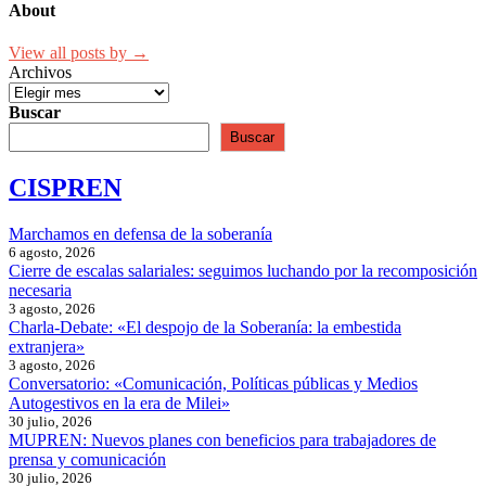
About
View all posts by →
Archivos
Buscar
Buscar
CISPREN
Marchamos en defensa de la soberanía
6 agosto, 2026
Cierre de escalas salariales: seguimos luchando por la recomposición
necesaria
3 agosto, 2026
Charla-Debate: «El despojo de la Soberanía: la embestida
extranjera»
3 agosto, 2026
Conversatorio: «Comunicación, Políticas públicas y Medios
Autogestivos en la era de Milei»
30 julio, 2026
MUPREN: Nuevos planes con beneficios para trabajadores de
prensa y comunicación
30 julio, 2026