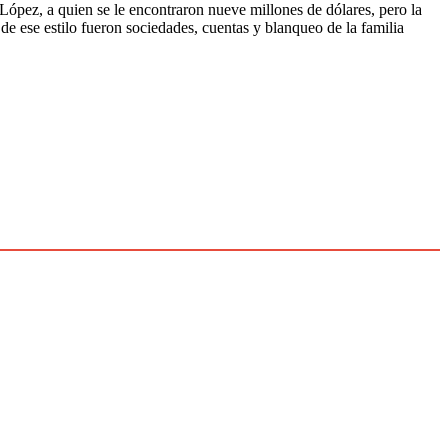
ópez, a quien se le encontraron nueve millones de dólares, pero la
de ese estilo fueron sociedades, cuentas y blanqueo de la familia