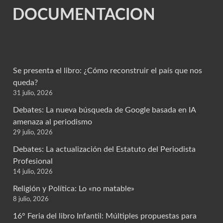
DOCUMENTACION
Se presenta el libro: ¿Cómo reconstruir el país que nos
queda?
31 julio, 2026
Debates: La nueva búsqueda de Google basada en IA
amenaza al periodismo
29 julio, 2026
Debates: La actualización del Estatuto del Periodista
Profesional
14 julio, 2026
Religión y Política: Lo «no matable»
8 julio, 2026
16° Feria del libro Infantil: Múltiples propuestas para