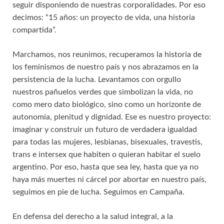
seguir disponiendo de nuestras corporalidades. Por eso
decimos: “15 años: un proyecto de vida, una historia
compartida”.
Marchamos, nos reunimos, recuperamos la historia de
los feminismos de nuestro país y nos abrazamos en la
persistencia de la lucha. Levantamos con orgullo
nuestros pañuelos verdes que simbolizan la vida, no
como mero dato biológico, sino como un horizonte de
autonomía, plenitud y dignidad. Ese es nuestro proyecto:
imaginar y construir un futuro de verdadera igualdad
para todas las mujeres, lesbianas, bisexuales, travestis,
trans e intersex que habiten o quieran habitar el suelo
argentino. Por eso, hasta que sea ley, hasta que ya no
haya más muertes ni cárcel por abortar en nuestro país,
seguimos en pie de lucha. Seguimos en Campaña.
En defensa del derecho a la salud integral, a la