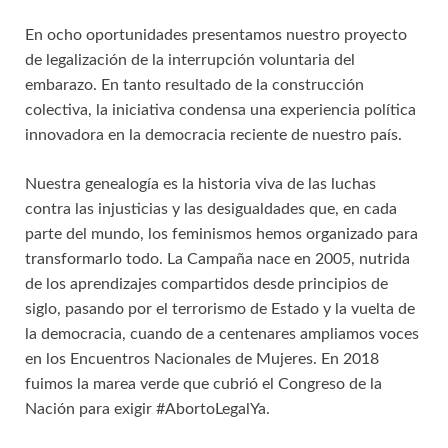
En ocho oportunidades presentamos nuestro proyecto
de legalización de la interrupción voluntaria del
embarazo. En tanto resultado de la construcción
colectiva, la iniciativa condensa una experiencia política
innovadora en la democracia reciente de nuestro país.
Nuestra genealogía es la historia viva de las luchas
contra las injusticias y las desigualdades que, en cada
parte del mundo, los feminismos hemos organizado para
transformarlo todo. La Campaña nace en 2005, nutrida
de los aprendizajes compartidos desde principios de
siglo, pasando por el terrorismo de Estado y la vuelta de
la democracia, cuando de a centenares ampliamos voces
en los Encuentros Nacionales de Mujeres. En 2018
fuimos la marea verde que cubrió el Congreso de la
Nación para exigir #AbortoLegalYa.