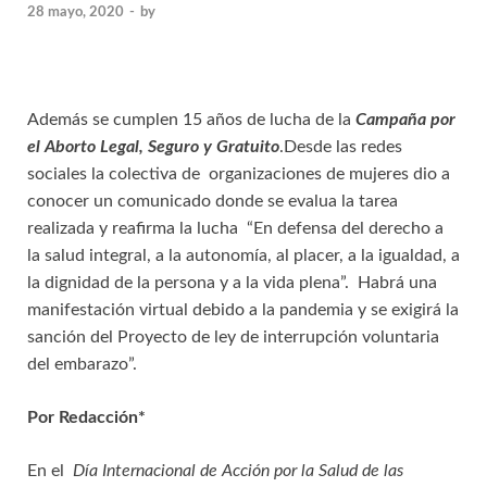
28 mayo, 2020
-
by
Además se cumplen 15 años de lucha de la
Campaña por
el Aborto Legal, Seguro y Gratuito
.Desde las redes
sociales la colectiva de organizaciones de mujeres dio a
conocer un comunicado donde se evalua la tarea
realizada y reafirma la lucha “En defensa del derecho a
la salud integral, a la autonomía, al placer, a la igualdad, a
la dignidad de la persona y a la vida plena”. Habrá una
manifestación virtual debido a la pandemia y se exigirá la
sanción del Proyecto de ley de interrupción voluntaria
del embarazo”.
Por Redacción*
En el
Día Internacional de Acción por la Salud de las