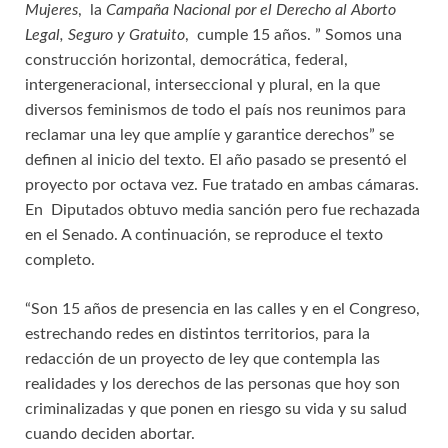
Mujeres
, la
Campaña Nacional por el Derecho al Aborto
Legal, Seguro y Gratuito
, cumple 15 años. ” Somos una
construcción horizontal, democrática, federal,
intergeneracional, interseccional y plural, en la que
diversos feminismos de todo el país nos reunimos para
reclamar una ley que amplíe y garantice derechos” se
definen al inicio del texto. El año pasado se presentó el
proyecto por octava vez. Fue tratado en ambas cámaras.
En Diputados obtuvo media sanción pero fue rechazada
en el Senado. A continuación, se reproduce el texto
completo.
“Son 15 años de presencia en las calles y en el Congreso,
estrechando redes en distintos territorios, para la
redacción de un proyecto de ley que contempla las
realidades y los derechos de las personas que hoy son
criminalizadas y que ponen en riesgo su vida y su salud
cuando deciden abortar.