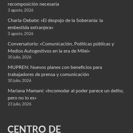
recomposición necesaria
3 agosto, 2026
Charla-Debate: «El despojo de la Soberanía: la
embestida extranjera»
3 agosto, 2026
Conversatorio: «Comunicación, Políticas públicas y
Medios Autogestivos en la era de Milei»
30 julio, 2026
MUPREN: Nuevos planes con beneficios para
trabajadores de prensa y comunicación
30 julio, 2026
Mariana Mamaní: «Incomodar al poder parece un delito,
pero no lo es»
23 julio, 2026
CENTRO DE