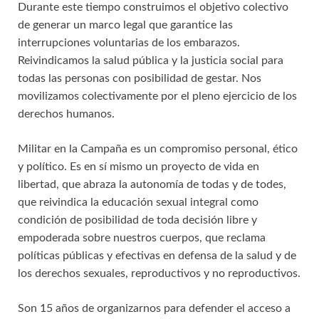
Durante este tiempo construimos el objetivo colectivo
de generar un marco legal que garantice las
interrupciones voluntarias de los embarazos.
Reivindicamos la salud pública y la justicia social para
todas las personas con posibilidad de gestar. Nos
movilizamos colectivamente por el pleno ejercicio de los
derechos humanos.
Militar en la Campaña es un compromiso personal, ético
y político. Es en sí mismo un proyecto de vida en
libertad, que abraza la autonomía de todas y de todes,
que reivindica la educación sexual integral como
condición de posibilidad de toda decisión libre y
empoderada sobre nuestros cuerpos, que reclama
políticas públicas y efectivas en defensa de la salud y de
los derechos sexuales, reproductivos y no reproductivos.
Son 15 años de organizarnos para defender el acceso a