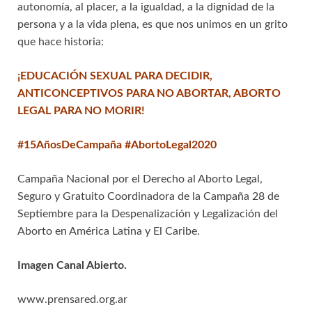
autonomía, al placer, a la igualdad, a la dignidad de la
persona y a la vida plena, es que nos unimos en un grito
que hace historia:
¡EDUCACIÓN SEXUAL PARA DECIDIR,
ANTICONCEPTIVOS PARA NO ABORTAR, ABORTO
LEGAL PARA NO MORIR!
#15AñosDeCampaña #AbortoLegal2020
Campaña Nacional por el Derecho al Aborto Legal,
Seguro y Gratuito Coordinadora de la Campaña 28 de
Septiembre para la Despenalización y Legalización del
Aborto en América Latina y El Caribe.
Imagen Canal Abierto.
www.prensared.org.ar