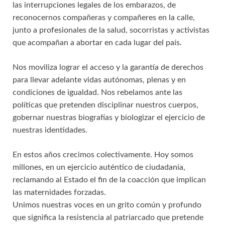
las interrupciones legales de los embarazos, de
reconocernos compañeras y compañeres en la calle,
junto a profesionales de la salud, socorristas y activistas
que acompañan a abortar en cada lugar del país.
Nos moviliza lograr el acceso y la garantía de derechos
para llevar adelante vidas autónomas, plenas y en
condiciones de igualdad. Nos rebelamos ante las
políticas que pretenden disciplinar nuestros cuerpos,
gobernar nuestras biografías y biologizar el ejercicio de
nuestras identidades.
En estos años crecimos colectivamente. Hoy somos
millones, en un ejercicio auténtico de ciudadanía,
reclamando al Estado el fin de la coacción que implican
las maternidades forzadas.
Unimos nuestras voces en un grito común y profundo
que significa la resistencia al patriarcado que pretende