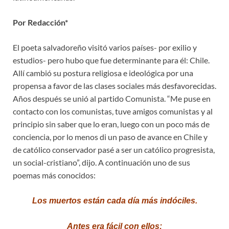
Por Redacción*
El poeta salvadoreño visitó varios países- por exilio y
estudios- pero hubo que fue determinante para él: Chile.
Allí cambió su postura religiosa e ideológica por una
propensa a favor de las clases sociales más desfavorecidas.
Años después se unió al partido Comunista. “Me puse en
contacto con los comunistas, tuve amigos comunistas y al
principio sin saber que lo eran, luego con un poco más de
conciencia, por lo menos di un paso de avance en Chile y
de católico conservador pasé a ser un católico progresista,
un social-cristiano”, dijo. A continuación uno de sus
poemas más conocidos:
Los muertos están cada día más indóciles.
Antes era fácil con ellos: