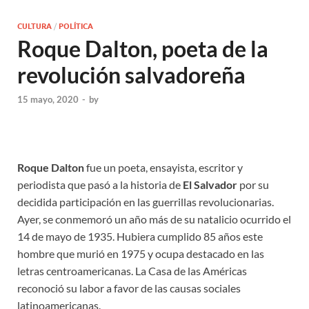
CULTURA
/
POLÍTICA
Roque Dalton, poeta de la
revolución salvadoreña
15 mayo, 2020
-
by
Roque Dalton
fue un poeta, ensayista, escritor y
periodista que pasó a la historia de
El Salvador
por su
decidida participación en las guerrillas revolucionarias.
Ayer, se conmemoró un año más de su natalicio ocurrido el
14 de mayo de 1935. Hubiera cumplido 85 años este
hombre que murió en 1975 y ocupa destacado en las
letras centroamericanas. La Casa de las Américas
reconoció su labor a favor de las causas sociales
latinoamericanas.