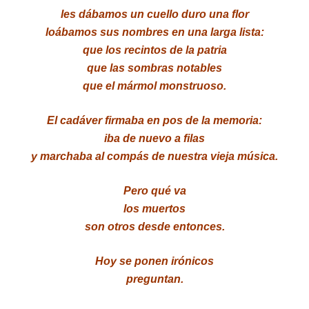
les dábamos un cuello duro una flor
loábamos sus nombres en una larga lista:
que los recintos de la patria
que las sombras notables
que el mármol monstruoso.
El cadáver firmaba en pos de la memoria:
iba de nuevo a filas
y marchaba al compás de nuestra vieja música.
Pero qué va
los muertos
son otros desde entonces.
Hoy se ponen irónicos
preguntan.