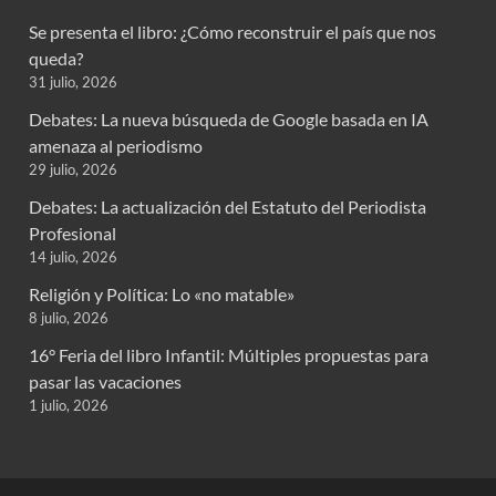
Se presenta el libro: ¿Cómo reconstruir el país que nos
queda?
31 julio, 2026
Debates: La nueva búsqueda de Google basada en IA
amenaza al periodismo
29 julio, 2026
Debates: La actualización del Estatuto del Periodista
Profesional
14 julio, 2026
Religión y Política: Lo «no matable»
8 julio, 2026
16° Feria del libro Infantil: Múltiples propuestas para
pasar las vacaciones
1 julio, 2026