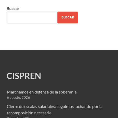
Buscar
BUSCAR
CISPREN
Marchamos en defensa de la soberanía
6 agosto, 2026
Cierre de escalas salariales: seguimos luchando por la
recomposición necesaria