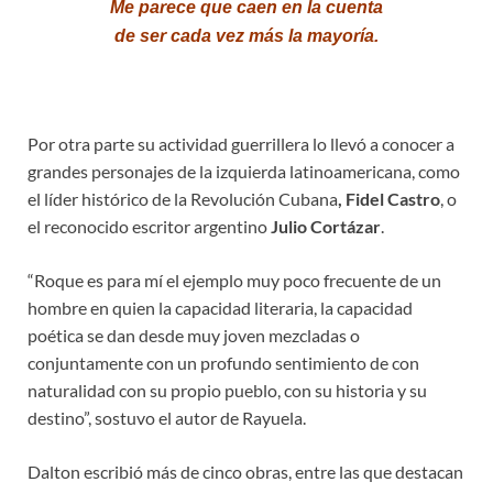
Me parece que caen en la cuenta
de ser cada vez más la mayoría.
Por otra parte su actividad guerrillera lo llevó a conocer a
grandes personajes de la izquierda latinoamericana, como
el líder histórico de la Revolución Cubana
, Fidel Castro
, o
el reconocido escritor argentino
Julio Cortázar
.
“Roque es para mí el ejemplo muy poco frecuente de un
hombre en quien la capacidad literaria, la capacidad
poética se dan desde muy joven mezcladas o
conjuntamente con un profundo sentimiento de con
naturalidad con su propio pueblo, con su historia y su
destino”, sostuvo el autor de Rayuela.
Dalton escribió más de cinco obras, entre las que destacan