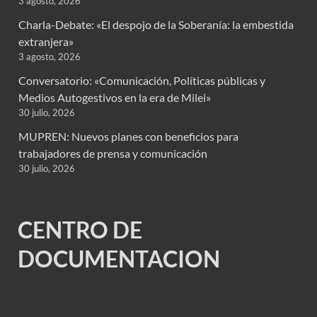
3 agosto, 2026
Charla-Debate: «El despojo de la Soberanía: la embestida
extranjera»
3 agosto, 2026
Conversatorio: «Comunicación, Políticas públicas y
Medios Autogestivos en la era de Milei»
30 julio, 2026
MUPREN: Nuevos planes con beneficios para
trabajadores de prensa y comunicación
30 julio, 2026
CENTRO DE
DOCUMENTACION