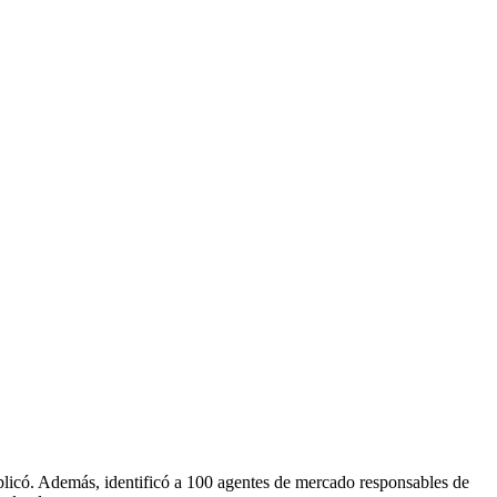
iplicó. Además, identificó a 100 agentes de mercado responsables de