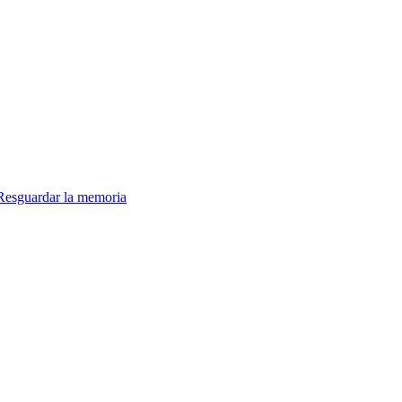
 Resguardar la memoria