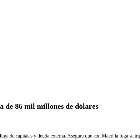
a de 86 mil millones de dólares
fuga de capitales y deuda externa. Asegura que con Macri la fuga se tr