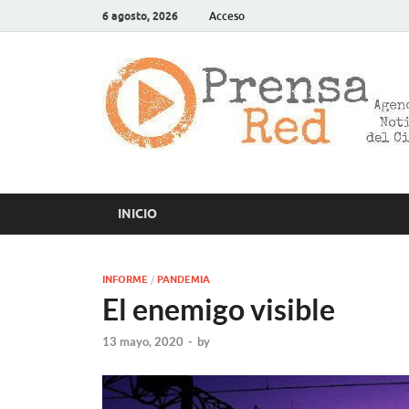
6 agosto, 2026
Acceso
INICIO
INFORME
/
PANDEMIA
El enemigo visible
13 mayo, 2020
-
by