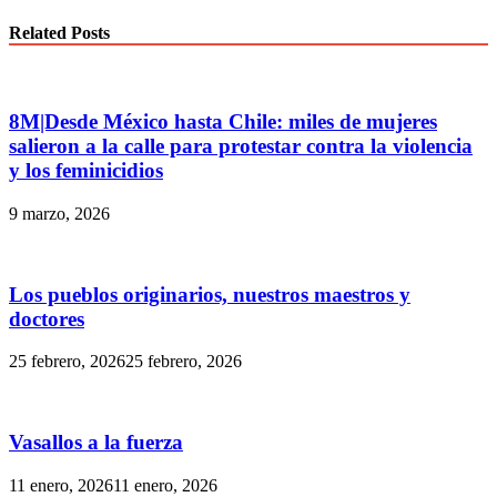
Related Posts
8M|Desde México hasta Chile: miles de mujeres
salieron a la calle para protestar contra la violencia
y los feminicidios
9 marzo, 2026
Los pueblos originarios, nuestros maestros y
doctores
25 febrero, 2026
25 febrero, 2026
Vasallos a la fuerza
11 enero, 2026
11 enero, 2026