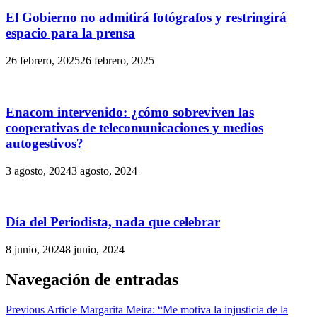
El Gobierno no admitirá fotógrafos y restringirá
espacio para la prensa
26 febrero, 2025
26 febrero, 2025
Enacom intervenido: ¿cómo sobreviven las
cooperativas de telecomunicaciones y medios
autogestivos?
3 agosto, 2024
3 agosto, 2024
Día del Periodista, nada que celebrar
8 junio, 2024
8 junio, 2024
Navegación de entradas
Previous Article
Margarita Meira: “Me motiva la injusticia de la