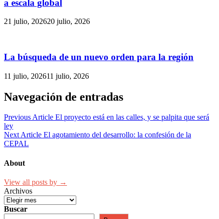
a escala global
21 julio, 2026
20 julio, 2026
La búsqueda de un nuevo orden para la región
11 julio, 2026
11 julio, 2026
Navegación de entradas
Previous Article
El proyecto está en las calles, y se palpita que será
ley
Next Article
El agotamiento del desarrollo: la confesión de la
CEPAL
About
View all posts by →
Archivos
Buscar