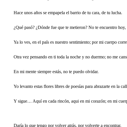
Hace unos años se empapela el barrio de tu cara, de tu lucha.
¿Qué pasó? ¿Dónde fue que te metieron? No te encuentro hoy, 
Ya lo ves, en el país es nuestro sentimiento; por mi cuerpo corre
Otra vez pensando en ti toda la noche y no duermo; no me cansé
En mi mente siempre estás, no te puedo olvidar.
Yo levanto estas flores libres de poesías para abrazarte en la call
Y sigue… Aquí en cada rincón, aqui en mi corazón; en mi cuerpo
Daría lo que tengo por volver atrás, por volverte a encontrar.