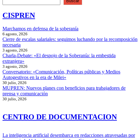
Buscar
CISPREN
Marchamos en defensa de la soberanía
6 agosto, 2026
Cierre de escalas salariales: seguimos luchando por la recomposición
necesaria
3 agosto, 2026
Charla-Debate: «El despojo de la Soberanía: la embestida
extranjera»
3 agosto, 2026
Conversatorio: «Comunicación, Políticas públicas y Medios
Autogestivos en la era de Milei»
30 julio, 2026
MUPREN: Nuevos planes con beneficios para trabajadores de
prensa y comunicación
30 julio, 2026
CENTRO DE DOCUMENTACION
La inteligencia artificial desembarca en redacciones atravesadas por