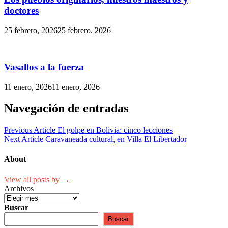
doctores
25 febrero, 2026
25 febrero, 2026
Vasallos a la fuerza
11 enero, 2026
11 enero, 2026
Navegación de entradas
Previous Article
El golpe en Bolivia: cinco lecciones
Next Article
Caravaneada cultural, en Villa El Libertador
About
View all posts by →
Archivos
Buscar
Buscar