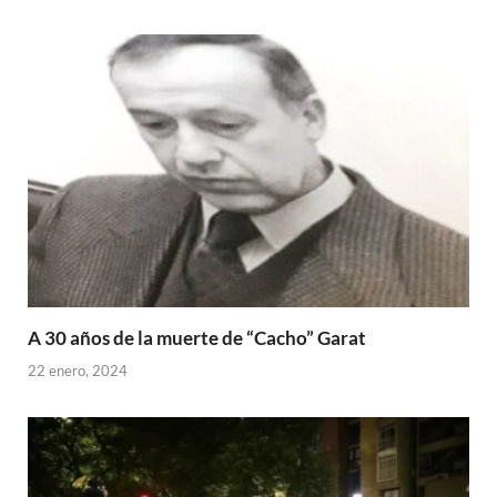
A 30 años de la muerte de “Cacho” Garat
22 enero, 2024