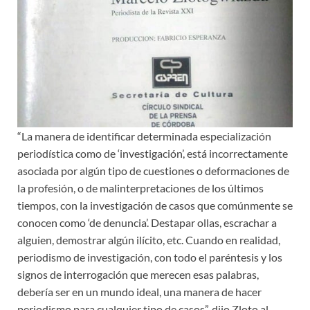
“La manera de identificar determinada especialización
periodística como de ‘investigación’, está incorrectamente
asociada por algún tipo de cuestiones o deformaciones de
la profesión, o de malinterpretaciones de los últimos
tiempos, con la investigación de casos que comúnmente se
conocen como ‘de denuncia’. Destapar ollas, escrachar a
alguien, demostrar algún ilícito, etc. Cuando en realidad,
periodismo de investigación, con todo el paréntesis y los
signos de interrogación que merecen esas palabras,
debería ser en un mundo ideal, una manera de hacer
periodismo para cualquier tipo de casos”, dijo Zloto al