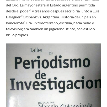
del Oro. La mayor estafa al Estado argentino permitida
desde el poder” y tres años después escribiría junto a Luis
Balaguer “Citibank vs. Argentina. Historia de un país en
bancarrota”. Era un todoterreno, escribía, hacía radio y
televisión; era también un jugador distinto, con estilo y
brillo propios.