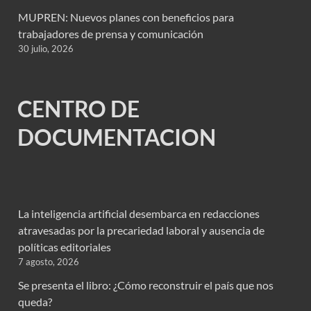
MUPREN: Nuevos planes con beneficios para
trabajadores de prensa y comunicación
30 julio, 2026
CENTRO DE
DOCUMENTACION
La inteligencia artificial desembarca en redacciones
atravesadas por la precariedad laboral y ausencia de
políticas editoriales
7 agosto, 2026
Se presenta el libro: ¿Cómo reconstruir el país que nos
queda?