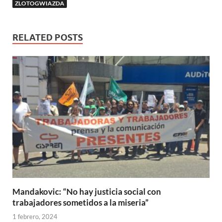
ZLOTOGWIAZDA
RELATED POSTS
Mandakovic: “No hay justicia social con
trabajadores sometidos a la miseria”
1 febrero, 2024