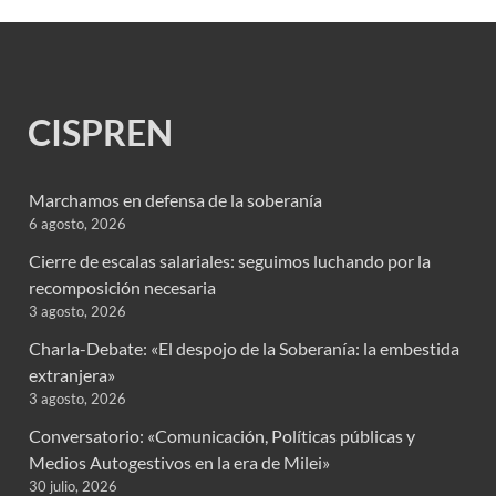
CISPREN
Marchamos en defensa de la soberanía
6 agosto, 2026
Cierre de escalas salariales: seguimos luchando por la
recomposición necesaria
3 agosto, 2026
Charla-Debate: «El despojo de la Soberanía: la embestida
extranjera»
3 agosto, 2026
Conversatorio: «Comunicación, Políticas públicas y
Medios Autogestivos en la era de Milei»
30 julio, 2026