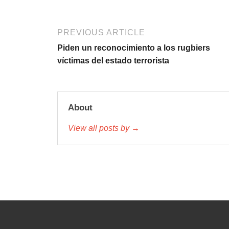
PREVIOUS ARTICLE
Piden un reconocimiento a los rugbiers
víctimas del estado terrorista
About
View all posts by →