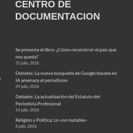
CENTRO DE
DOCUMENTACION
Se presenta el libro: ¿Cómo reconstruir el país que
nos queda?
31 julio, 2026
Debates: La nueva búsqueda de Google basada en
s
IA amenaza al periodismo
29 julio, 2026
Debates: La actualización del Estatuto del
Periodista Profesional
14 julio, 2026
Religión y Política: Lo «no matable»
n
8 julio, 2026