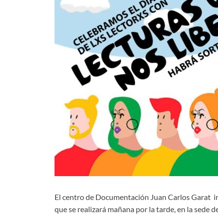
El centro de Documentación Juan Carlos Garat invi
que se realizará mañana por la tarde, en la sede d