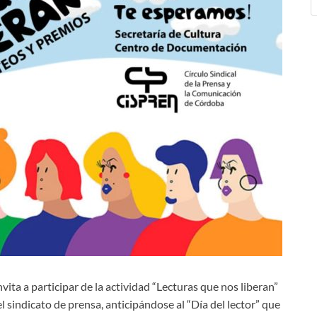
ta a participar de la actividad “Lecturas que nos liberan”
el sindicato de prensa, anticipándose al “Día del lector” que