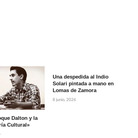
Una despedida al Indio
Solari pintada a mano en
Lomas de Zamora
8 junio, 2026
que Dalton y la
ía Cultural»
6