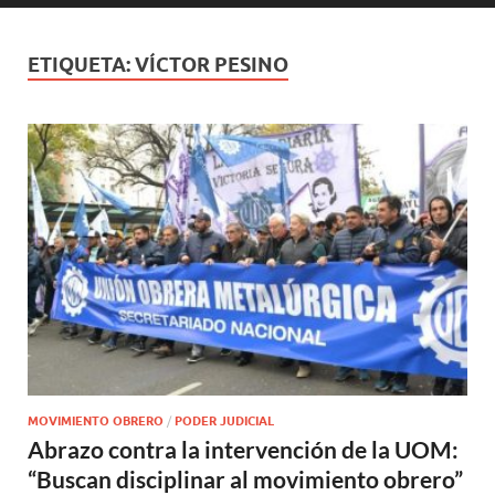
ETIQUETA:
VÍCTOR PESINO
MOVIMIENTO OBRERO
/
PODER JUDICIAL
Abrazo contra la intervención de la UOM:
“Buscan disciplinar al movimiento obrero”