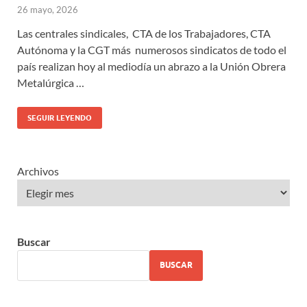
26 mayo, 2026
Las centrales sindicales, CTA de los Trabajadores, CTA
Autónoma y la CGT más numerosos sindicatos de todo el
país realizan hoy al mediodía un abrazo a la Unión Obrera
Metalúrgica …
SEGUIR LEYENDO
Archivos
Buscar
BUSCAR