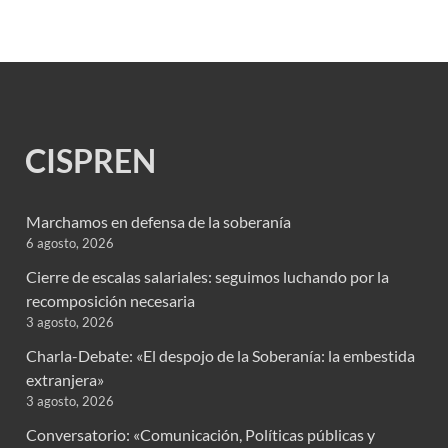
CISPREN
Marchamos en defensa de la soberanía
6 agosto, 2026
Cierre de escalas salariales: seguimos luchando por la
recomposición necesaria
3 agosto, 2026
Charla-Debate: «El despojo de la Soberanía: la embestida
extranjera»
3 agosto, 2026
Conversatorio: «Comunicación, Políticas públicas y