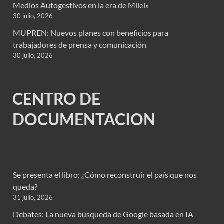
Medios Autogestivos en la era de Milei»
30 julio, 2026
MUPREN: Nuevos planes con beneficios para
trabajadores de prensa y comunicación
30 julio, 2026
CENTRO DE
DOCUMENTACION
Se presenta el libro: ¿Cómo reconstruir el país que nos
queda?
31 julio, 2026
Debates: La nueva búsqueda de Google basada en IA