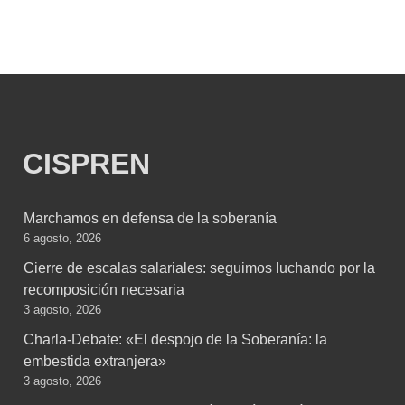
CISPREN
Marchamos en defensa de la soberanía
6 agosto, 2026
Cierre de escalas salariales: seguimos luchando por la
recomposición necesaria
3 agosto, 2026
Charla-Debate: «El despojo de la Soberanía: la
embestida extranjera»
3 agosto, 2026