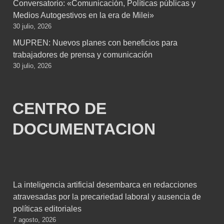
Conversatorio: «Comunicación, Políticas públicas y
Medios Autogestivos en la era de Milei»
30 julio, 2026
MUPREN: Nuevos planes con beneficios para
trabajadores de prensa y comunicación
30 julio, 2026
CENTRO DE
DOCUMENTACION
La inteligencia artificial desembarca en redacciones
atravesadas por la precariedad laboral y ausencia de
políticas editoriales
7 agosto, 2026