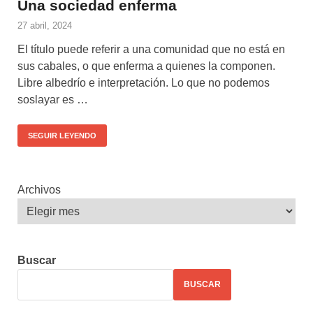
Una sociedad enferma
27 abril, 2024
El título puede referir a una comunidad que no está en
sus cabales, o que enferma a quienes la componen.
Libre albedrío e interpretación. Lo que no podemos
soslayar es …
SEGUIR LEYENDO
Archivos
Buscar
BUSCAR