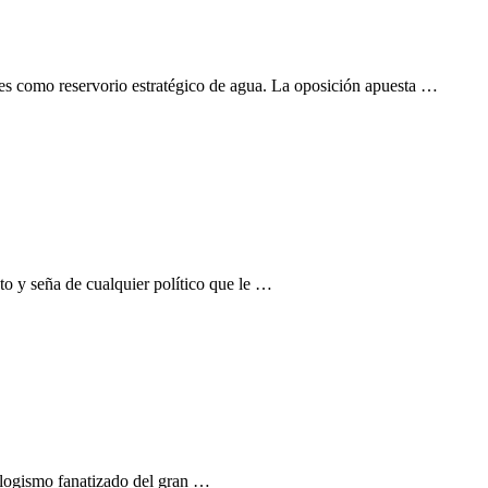
res como reservorio estratégico de agua. La oposición apuesta …
to y seña de cualquier político que le …
eologismo fanatizado del gran …