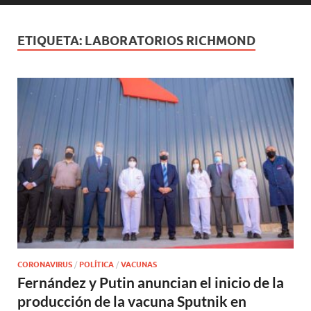
ETIQUETA:
LABORATORIOS RICHMOND
CORONAVIRUS
/
POLÍTICA
/
VACUNAS
Fernández y Putin anuncian el inicio de la
producción de la vacuna Sputnik en