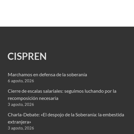
CISPREN
Marchamos en defensa de la soberanía
6 agosto, 2026
Cierre de escalas salariales: seguimos luchando por la
recomposición necesaria
3 agosto, 2026
Charla-Debate: «El despojo de la Soberanía: la embestida
extranjera»
3 agosto, 2026