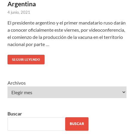
Argentina
4 junio, 2021
El presidente argentino y el primer mandatario ruso darán
a conocer oficialmente este viernes, por videoconferencia,
el comienzo de la producción de la vacuna en el territorio
nacional por parte …
SEGUIR LEYENDO
Archivos
Buscar
BUSCAR