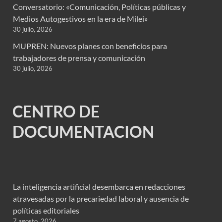
Conversatorio: «Comunicación, Políticas públicas y
Medios Autogestivos en la era de Milei»
30 julio, 2026
MUPREN: Nuevos planes con beneficios para
trabajadores de prensa y comunicación
30 julio, 2026
CENTRO DE
DOCUMENTACION
La inteligencia artificial desembarca en redacciones
atravesadas por la precariedad laboral y ausencia de
políticas editoriales
7 agosto, 2026