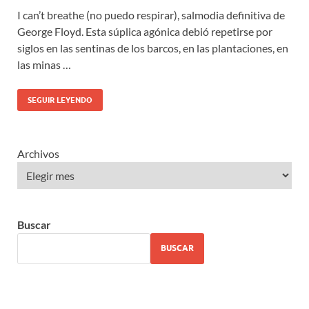
I can’t breathe (no puedo respirar), salmodia definitiva de
George Floyd. Esta súplica agónica debió repetirse por
siglos en las sentinas de los barcos, en las plantaciones, en
las minas …
SEGUIR LEYENDO
Archivos
Buscar
BUSCAR