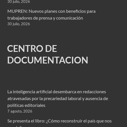
30 julio, 2026
MUPREN: Nuevos planes con beneficios para
trabajadores de prensa y comunicación
30 julio, 2026
CENTRO DE
DOCUMENTACION
La inteligencia artificial desembarca en redacciones
atravesadas por la precariedad laboral y ausencia de
políticas editoriales
7 agosto, 2026
Se presenta el libro: ¿Cómo reconstruir el país que nos