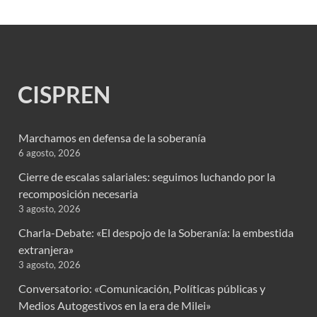
CISPREN
Marchamos en defensa de la soberanía
6 agosto, 2026
Cierre de escalas salariales: seguimos luchando por la
recomposición necesaria
3 agosto, 2026
Charla-Debate: «El despojo de la Soberanía: la embestida
extranjera»
3 agosto, 2026
Conversatorio: «Comunicación, Políticas públicas y
Medios Autogestivos en la era de Milei»