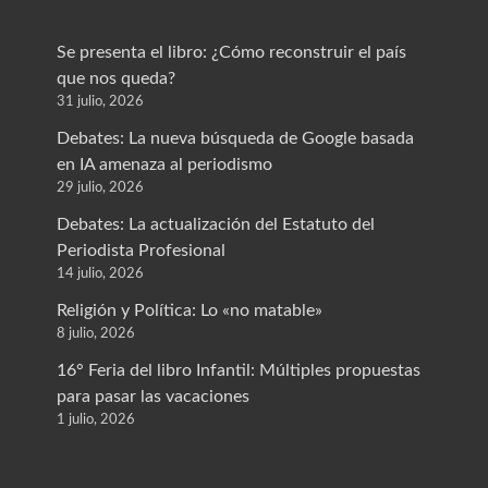
Se presenta el libro: ¿Cómo reconstruir el país
que nos queda?
31 julio, 2026
Debates: La nueva búsqueda de Google basada
en IA amenaza al periodismo
29 julio, 2026
Debates: La actualización del Estatuto del
Periodista Profesional
14 julio, 2026
Religión y Política: Lo «no matable»
8 julio, 2026
16° Feria del libro Infantil: Múltiples propuestas
para pasar las vacaciones
1 julio, 2026