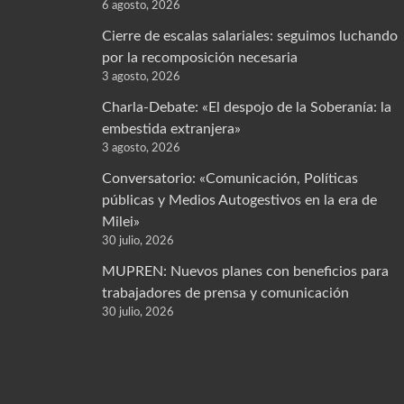
6 agosto, 2026
Cierre de escalas salariales: seguimos luchando
por la recomposición necesaria
3 agosto, 2026
Charla-Debate: «El despojo de la Soberanía: la
embestida extranjera»
3 agosto, 2026
Conversatorio: «Comunicación, Políticas
públicas y Medios Autogestivos en la era de
Milei»
30 julio, 2026
MUPREN: Nuevos planes con beneficios para
trabajadores de prensa y comunicación
30 julio, 2026