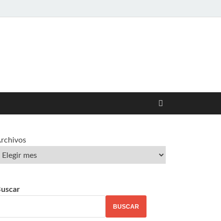
rchivos
uscar
BUSCAR