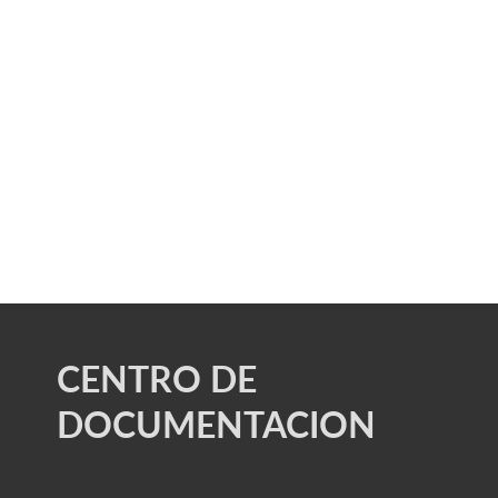
CENTRO DE
DOCUMENTACION