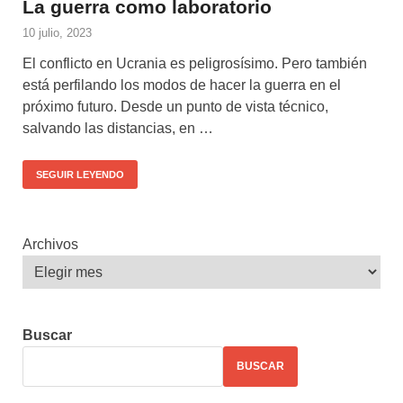
La guerra como laboratorio
10 julio, 2023
El conflicto en Ucrania es peligrosísimo. Pero también
está perfilando los modos de hacer la guerra en el
próximo futuro. Desde un punto de vista técnico,
salvando las distancias, en …
SEGUIR LEYENDO
Archivos
Buscar
BUSCAR