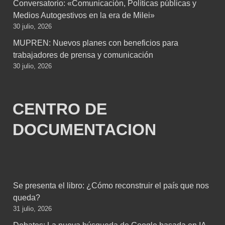
Conversatorio: «Comunicación, Políticas públicas y
Medios Autogestivos en la era de Milei»
30 julio, 2026
MUPREN: Nuevos planes con beneficios para
trabajadores de prensa y comunicación
30 julio, 2026
CENTRO DE
DOCUMENTACION
Se presenta el libro: ¿Cómo reconstruir el país que nos
queda?
31 julio, 2026