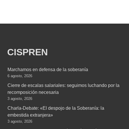
CISPREN
Marchamos en defensa de la soberanía
6 agosto, 2026
Cierre de escalas salariales: seguimos luchando por la
recomposición necesaria
3 agosto, 2026
Charla-Debate: «El despojo de la Soberanía: la
embestida extranjera»
3 agosto, 2026