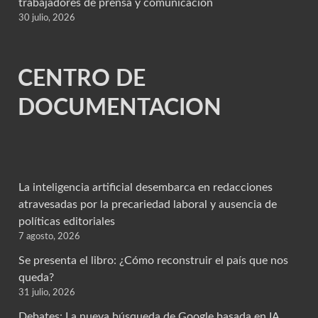
trabajadores de prensa y comunicación
30 julio, 2026
CENTRO DE
DOCUMENTACION
La inteligencia artificial desembarca en redacciones
atravesadas por la precariedad laboral y ausencia de
políticas editoriales
7 agosto, 2026
Se presenta el libro: ¿Cómo reconstruir el país que nos
queda?
31 julio, 2026
Debates: La nueva búsqueda de Google basada en IA