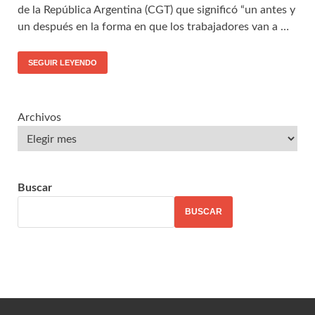
de la República Argentina (CGT) que significó “un antes y
un después en la forma en que los trabajadores van a …
SEGUIR LEYENDO
Archivos
Buscar
BUSCAR