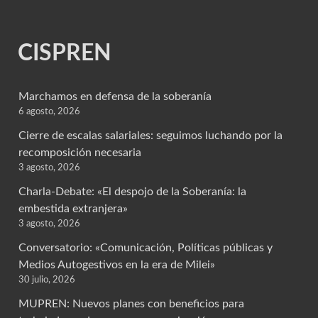
CISPREN
Marchamos en defensa de la soberanía
6 agosto, 2026
Cierre de escalas salariales: seguimos luchando por la
recomposición necesaria
3 agosto, 2026
Charla-Debate: «El despojo de la Soberanía: la
embestida extranjera»
3 agosto, 2026
Conversatorio: «Comunicación, Políticas públicas y
Medios Autogestivos en la era de Milei»
30 julio, 2026
MUPREN: Nuevos planes con beneficios para