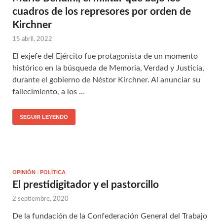
cuadros de los represores por orden de
Kirchner
15 abril, 2022
El exjefe del Ejército fue protagonista de un momento
histórico en la búsqueda de Memoria, Verdad y Justicia,
durante el gobierno de Néstor Kirchner. Al anunciar su
fallecimiento, a los …
SEGUIR LEYENDO
OPINIÓN
/
POLÍTICA
El prestidigitador y el pastorcillo
2 septiembre, 2020
De la fundación de la Confederación General del Trabajo