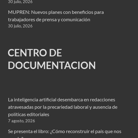
30 julio, 2026
MUPREN: Nuevos planes con beneficios para
trabajadores de prensa y comunicación
30 julio, 2026
CENTRO DE
DOCUMENTACION
La inteligencia artificial desembarca en redacciones
atravesadas por la precariedad laboral y ausencia de
políticas editoriales
7 agosto, 2026
Se presenta el libro: ¿Cómo reconstruir el país que nos