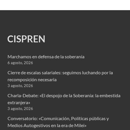
CISPREN
Marchamos en defensa de la soberanía
6 agosto, 2026
Cierre de escalas salariales: seguimos luchando por la
recomposición necesaria
3 agosto, 2026
Charla-Debate: «El despojo de la Soberanía: la embestida
extranjera»
3 agosto, 2026
Conversatorio: «Comunicación, Políticas públicas y
Medios Autogestivos en la era de Milei»