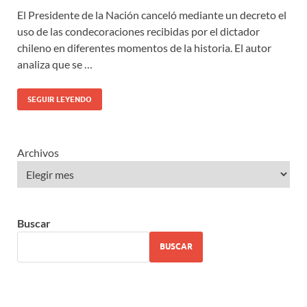
El Presidente de la Nación canceló mediante un decreto el
uso de las condecoraciones recibidas por el dictador
chileno en diferentes momentos de la historia. El autor
analiza que se …
SEGUIR LEYENDO
Archivos
Buscar
BUSCAR