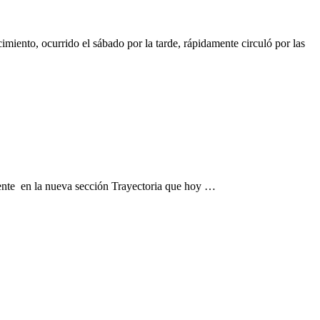
miento, ocurrido el sábado por la tarde, rápidamente circuló por las
esente en la nueva sección Trayectoria que hoy …