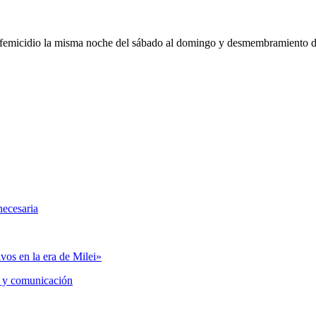
, femicidio la misma noche del sábado al domingo y desmembramiento d
necesaria
vos en la era de Milei»
 y comunicación