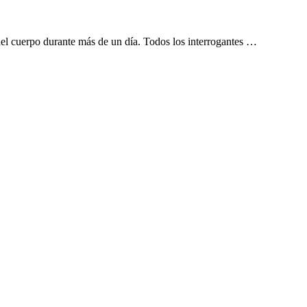
el cuerpo durante más de un día. Todos los interrogantes …