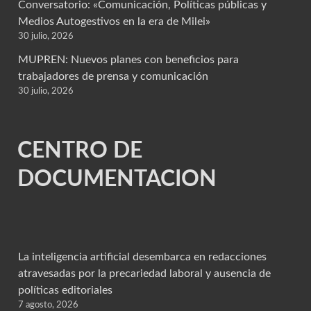
Conversatorio: «Comunicación, Políticas públicas y
Medios Autogestivos en la era de Milei»
30 julio, 2026
MUPREN: Nuevos planes con beneficios para
trabajadores de prensa y comunicación
30 julio, 2026
CENTRO DE
DOCUMENTACION
La inteligencia artificial desembarca en redacciones
atravesadas por la precariedad laboral y ausencia de
políticas editoriales
7 agosto, 2026