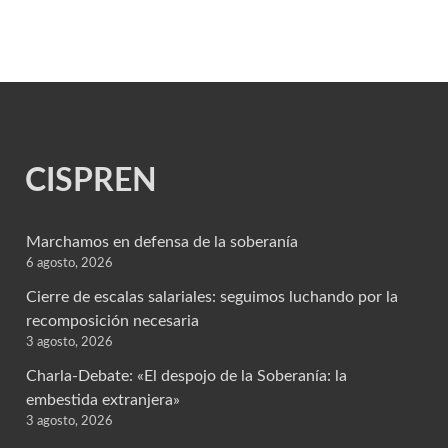
CISPREN
Marchamos en defensa de la soberanía
6 agosto, 2026
Cierre de escalas salariales: seguimos luchando por la
recomposición necesaria
3 agosto, 2026
Charla-Debate: «El despojo de la Soberanía: la
embestida extranjera»
3 agosto, 2026