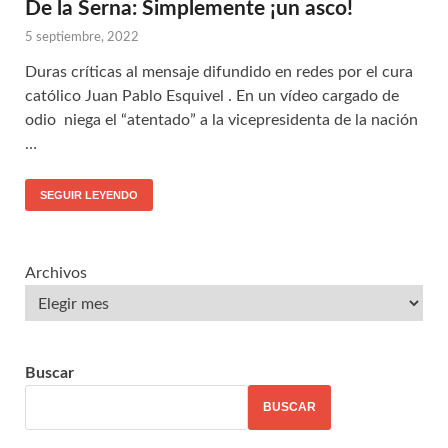
De la Serna: Simplemente ¡un asco!
5 septiembre, 2022
Duras críticas al mensaje difundido en redes por el cura
católico Juan Pablo Esquivel . En un vídeo cargado de
odio niega el “atentado” a la vicepresidenta de la nación
…
SEGUIR LEYENDO
Archivos
Buscar
BUSCAR