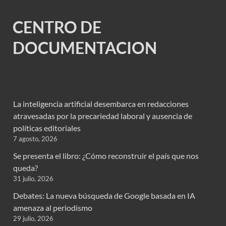
CENTRO DE
DOCUMENTACION
La inteligencia artificial desembarca en redacciones
atravesadas por la precariedad laboral y ausencia de
políticas editoriales
7 agosto, 2026
Se presenta el libro: ¿Cómo reconstruir el país que nos
queda?
31 julio, 2026
Debates: La nueva búsqueda de Google basada en IA
amenaza al periodismo
29 julio, 2026