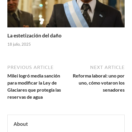
La estetización del daño
18 julio, 2025
PREVIOUS ARTICLE
NEXT ARTICLE
Milei logró media sanción
Reforma laboral: uno por
para modificar la Ley de
uno, cómo votaron los
Glaciares que protegía las
senadores
reservas de agua
About