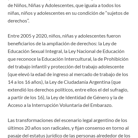
de Niños, Niñas y Adolescentes, que iguala a todos los
niñas, niños y adolescentes en su condición de “sujetos de
derechos”.
Entre 2005 y 2020, niños, niñas y adolescentes fueron
beneficiarios de la ampliación de derechos: la Ley de
Educación Sexual Integral, la Ley Nacional de Educación
que reconoce la Educación Intercultural, la de Prohibición
del trabajo infantil y protección del trabajo adolescente
(que elevó la edad de ingreso al mercado de trabajo de los
14 a los 16 años), la Ley de Ciudadanía Argentina (que
extendió los derechos políticos, entre ellos el del sufragio,
a partir de los 16), la Ley de Identidad de Género y la de
Acceso a la Interrupción Voluntaria del Embarazo.
Las transformaciones del escenario legal argentino de los
últimos 20 años son radicales, y fijan consenso en torno al
pasaje del estatus jurídico de las personas alrededor de los