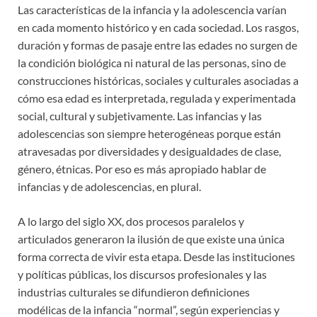
Las características de la infancia y la adolescencia varían
en cada momento histórico y en cada sociedad. Los rasgos,
duración y formas de pasaje entre las edades no surgen de
la condición biológica ni natural de las personas, sino de
construcciones históricas, sociales y culturales asociadas a
cómo esa edad es interpretada, regulada y experimentada
social, cultural y subjetivamente. Las infancias y las
adolescencias son siempre heterogéneas porque están
atravesadas por diversidades y desigualdades de clase,
género, étnicas. Por eso es más apropiado hablar de
infancias y de adolescencias, en plural.
A lo largo del siglo XX, dos procesos paralelos y
articulados generaron la ilusión de que existe una única
forma correcta de vivir esta etapa. Desde las instituciones
y políticas públicas, los discursos profesionales y las
industrias culturales se difundieron definiciones
modélicas de la infancia “normal”, según experiencias y