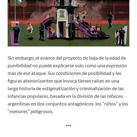
Sin embargo, el avance del proyecto de baja de la edad de
punibilidad no puede explicarse solo como una expresión
más de ese ataque. Sus condiciones de posibilidad y las
figuras atemorizantes que invoca tienen raíces en una
larga historia de estigmatización y criminalización de las
infancias populares, basada en la división de las niñeces
argentinas en dos conjuntos antagónicos: los “niños” y los
“menores” peligrosos.
***