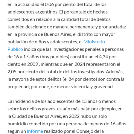
en la actualidad el 0,06 por ciento del total de los
adolescentes argentinos. El porcentaje de hechos
cometidos en relación a la cantidad total de delitos
también desciende de manera permanente y pronunciada:
en la provincia de Buenos Aires, el distrito con mayor
población de niños y adolescentes, el
Ministerio
Público
indica que las investigaciones penales a personas
de 16 y 17 años (hoy punibles) constituían el 4,34 por
ciento en 2009 , mientras que en 2024 representaron el
2,05 por ciento del total de delitos investigados. Además,
la mayoría de estos delitos (el 84 por ciento) son contra la
propiedad; por ende, de menor violencia y gravedad.
La incidencia de los adolescentes de 15 años o menos
sobre los delitos graves, es aún más baja: por ejemplo, en
la Ciudad de Buenos Aires, en 2022 hubo un solo
homicidio cometido por una persona de menos de 16 años
según un
informe
realizado por el Consejo de la