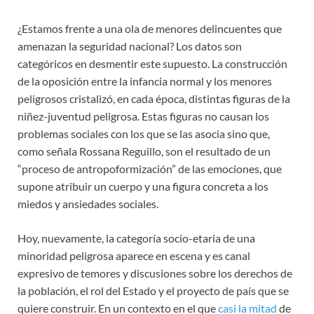
¿Estamos frente a una ola de menores delincuentes que
amenazan la seguridad nacional? Los datos son
categóricos en desmentir este supuesto. La construcción
de la oposición entre la infancia normal y los menores
peligrosos cristalizó, en cada época, distintas figuras de la
niñez-juventud peligrosa. Estas figuras no causan los
problemas sociales con los que se las asocia sino que,
como señala Rossana Reguillo, son el resultado de un
“proceso de antropoformización” de las emociones, que
supone atribuir un cuerpo y una figura concreta a los
miedos y ansiedades sociales.
Hoy, nuevamente, la categoría socio-etaria de una
minoridad peligrosa aparece en escena y es canal
expresivo de temores y discusiones sobre los derechos de
la población, el rol del Estado y el proyecto de país que se
quiere construir. En un contexto en el que
casi la mitad
de