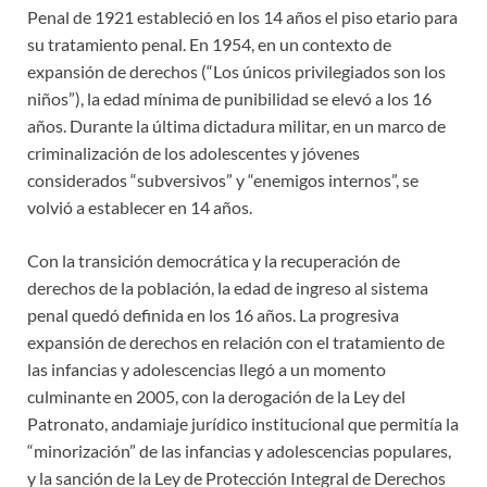
Penal de 1921 estableció en los 14 años el piso etario para
su tratamiento penal. En 1954, en un contexto de
expansión de derechos (“Los únicos privilegiados son los
niños”), la edad mínima de punibilidad se elevó a los 16
años. Durante la última dictadura militar, en un marco de
criminalización de los adolescentes y jóvenes
considerados “subversivos” y “enemigos internos”, se
volvió a establecer en 14 años.
Con la transición democrática y la recuperación de
derechos de la población, la edad de ingreso al sistema
penal quedó definida en los 16 años. La progresiva
expansión de derechos en relación con el tratamiento de
las infancias y adolescencias llegó a un momento
culminante en 2005, con la derogación de la Ley del
Patronato, andamiaje jurídico institucional que permitía la
“minorización” de las infancias y adolescencias populares,
y la sanción de la Ley de Protección Integral de Derechos