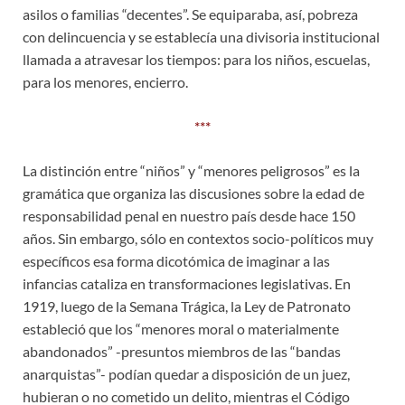
asilos o familias “decentes”. Se equiparaba, así, pobreza
con delincuencia y se establecía una divisoria institucional
llamada a atravesar los tiempos: para los niños, escuelas,
para los menores, encierro.
***
La distinción entre “niños” y “menores peligrosos” es la
gramática que organiza las discusiones sobre la edad de
responsabilidad penal en nuestro país desde hace 150
años. Sin embargo, sólo en contextos socio-políticos muy
específicos esa forma dicotómica de imaginar a las
infancias cataliza en transformaciones legislativas. En
1919, luego de la Semana Trágica, la Ley de Patronato
estableció que los “menores moral o materialmente
abandonados” -presuntos miembros de las “bandas
anarquistas”- podían quedar a disposición de un juez,
hubieran o no cometido un delito, mientras el Código