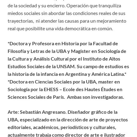
de la sociedad y su encierro. Operación que tranquiliza
miedos sociales sin abordar las condiciones reales de sus
trayectorias, ni atender las causas para un mejoramiento
real que posibilite una vida democrática en común.
*Doctora y Profesora en Historia por la Facultad de
Filosofía y Letras de la UBA y Magister en Sociología de
la Cultura y Análisis Cultural por el Instituto de Altos
Estudios Sociales de la UNSAM. Su campo de estudios es
la historia de la infancia en Argentina y América Latina.*
*Doctora en Ciencias Sociales por la UBA, master en
Sociología por la EHESS – Ecole des Hautes Études en
Sciences Sociales de París. Ambas son investigadoras.
Arte: Sebastián Angresano. Diseñador gráfico de la
UBA, especializado en la dirección de arte de proyectos
editoriales, académicos, periodísticos y culturales,
actualmente trabaja como director de arte e ilustrador