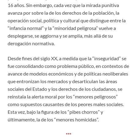
16 años. Sin embargo, cada vez que la mirada punitiva
avanza por sobre la de los derechos de la población, la
operación social, política y cultural que distingue entre la
“infancia normal” y la “minoridad peligrosa” vuelve a
desplegarse, se aggiorna y se amplía, más allá de su
derogación normativa.
Desde fines del siglo XX, a medida que la “inseguridad” se
fue consolidando como problema público, en contextos de
avance de modelos económicos y de políticas neoliberales
que entronizan los mercados y desarticulan las áreas
sociales del Estado y los derechos de los ciudadanos, se
reinstala la alerta moral por los “menores peligrosos”
como supuestos causantes de los peores males sociales.
Esta vez, bajo la figura de los “pibes chorros” y
últimamente, la de los “menores homicidas”.
***