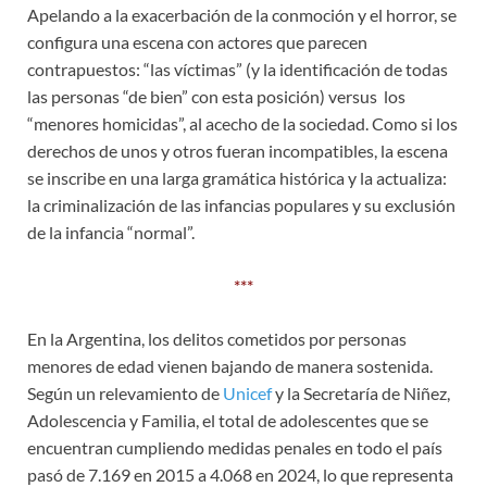
Apelando a la exacerbación de la conmoción y el horror, se
configura una escena con actores que parecen
contrapuestos: “las víctimas” (y la identificación de todas
las personas “de bien” con esta posición) versus los
“menores homicidas”, al acecho de la sociedad. Como si los
derechos de unos y otros fueran incompatibles, la escena
se inscribe en una larga gramática histórica y la actualiza:
la criminalización de las infancias populares y su exclusión
de la infancia “normal”.
***
En la Argentina, los delitos cometidos por personas
menores de edad vienen bajando de manera sostenida.
Según un relevamiento de
Unicef
y la Secretaría de Niñez,
Adolescencia y Familia, el total de adolescentes que se
encuentran cumpliendo medidas penales en todo el país
pasó de 7.169 en 2015 a 4.068 en 2024, lo que representa