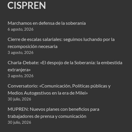
CISPREN
Marchamos en defensa de la soberanía
6 agosto, 2026
Cierre de escalas salariales: seguimos luchando por la
recomposición necesaria
3 agosto, 2026
Charla-Debate: «El despojo de la Soberanía: la embestida
extranjera»
3 agosto, 2026
Conversatorio: «Comunicación, Políticas públicas y
Medios Autogestivos en la era de Milei»
30 julio, 2026
MUPREN: Nuevos planes con beneficios para
trabajadores de prensa y comunicación
30 julio, 2026