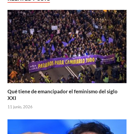
Qué tiene de emancipador el feminismo del siglo
XXI
11 junio, 2026