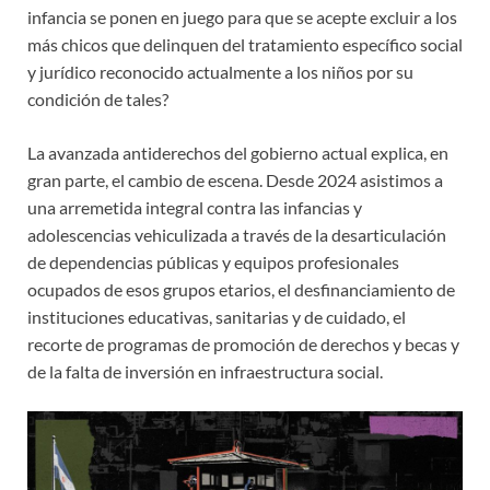
infancia se ponen en juego para que se acepte excluir a los
más chicos que delinquen del tratamiento específico social
y jurídico reconocido actualmente a los niños por su
condición de tales?
La avanzada antiderechos del gobierno actual explica, en
gran parte, el cambio de escena. Desde 2024 asistimos a
una arremetida integral contra las infancias y
adolescencias vehiculizada a través de la desarticulación
de dependencias públicas y equipos profesionales
ocupados de esos grupos etarios, el desfinanciamiento de
instituciones educativas, sanitarias y de cuidado, el
recorte de programas de promoción de derechos y becas y
de la falta de inversión en infraestructura social.