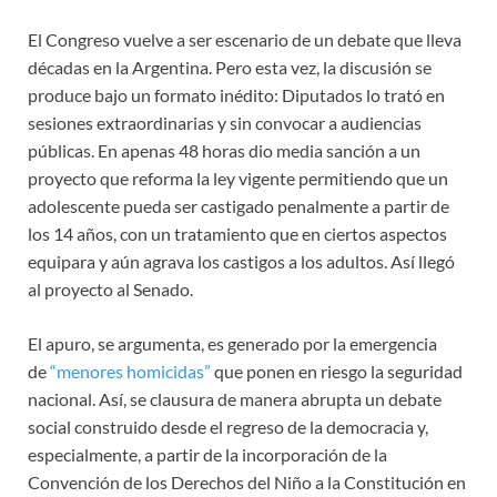
El Congreso vuelve a ser escenario de un debate que lleva
décadas en la Argentina. Pero esta vez, la discusión se
produce bajo un formato inédito: Diputados lo trató en
sesiones extraordinarias y sin convocar a audiencias
públicas. En apenas 48 horas dio media sanción a un
proyecto que reforma la ley vigente permitiendo que un
adolescente pueda ser castigado penalmente a partir de
los 14 años, con un tratamiento que en ciertos aspectos
equipara y aún agrava los castigos a los adultos. Así llegó
al proyecto al Senado.
El apuro, se argumenta, es generado por la emergencia
de
“menores homicidas”
que ponen en riesgo la seguridad
nacional. Así, se clausura de manera abrupta un debate
social construido desde el regreso de la democracia y,
especialmente, a partir de la incorporación de la
Convención de los Derechos del Niño a la Constitución en