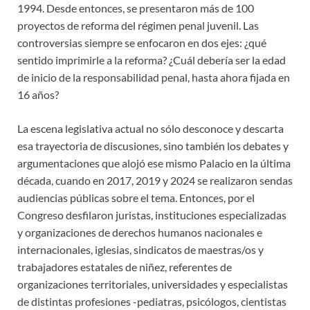
1994. Desde entonces, se presentaron más de 100
proyectos de reforma del régimen penal juvenil. Las
controversias siempre se enfocaron en dos ejes: ¿qué
sentido imprimirle a la reforma? ¿Cuál debería ser la edad
de inicio de la responsabilidad penal, hasta ahora fijada en
16 años?
La escena legislativa actual no sólo desconoce y descarta
esa trayectoria de discusiones, sino también los debates y
argumentaciones que alojó ese mismo Palacio en la última
década, cuando en 2017, 2019 y 2024 se realizaron sendas
audiencias públicas sobre el tema. Entonces, por el
Congreso desfilaron juristas, instituciones especializadas
y organizaciones de derechos humanos nacionales e
internacionales, iglesias, sindicatos de maestras/os y
trabajadores estatales de niñez, referentes de
organizaciones territoriales, universidades y especialistas
de distintas profesiones -pediatras, psicólogos, cientistas