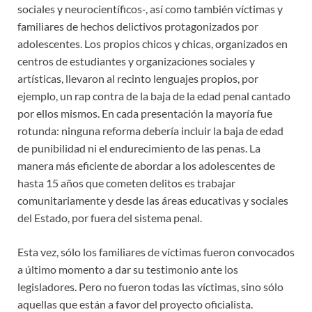
sociales y neurocientíficos-, así como también víctimas y
familiares de hechos delictivos protagonizados por
adolescentes. Los propios chicos y chicas, organizados en
centros de estudiantes y organizaciones sociales y
artísticas, llevaron al recinto lenguajes propios, por
ejemplo, un rap contra de la baja de la edad penal cantado
por ellos mismos. En cada presentación la mayoría fue
rotunda: ninguna reforma debería incluir la baja de edad
de punibilidad ni el endurecimiento de las penas. La
manera más eficiente de abordar a los adolescentes de
hasta 15 años que cometen delitos es trabajar
comunitariamente y desde las áreas educativas y sociales
del Estado, por fuera del sistema penal.
Esta vez, sólo los familiares de víctimas fueron convocados
a último momento a dar su testimonio ante los
legisladores. Pero no fueron todas las víctimas, sino sólo
aquellas que están a favor del proyecto oficialista.