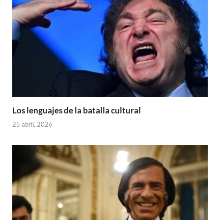
Los lenguajes de la batalla cultural
25 abril, 2026