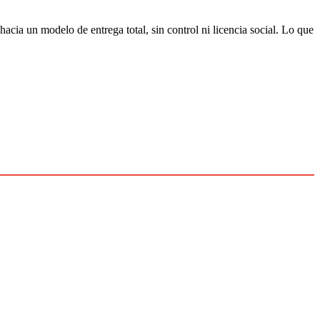
acia un modelo de entrega total, sin control ni licencia social. Lo que