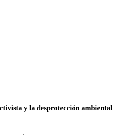
ctivista y la desprotección ambiental