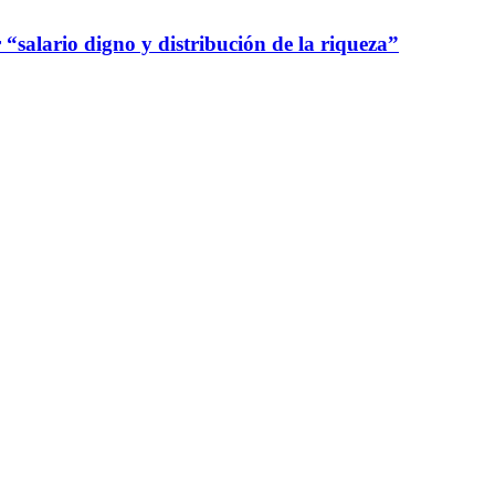
“salario digno y distribución de la riqueza”