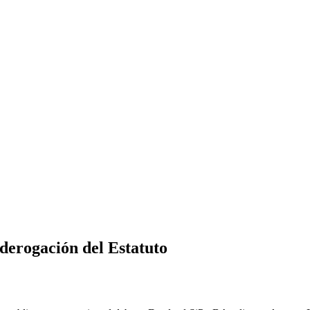
 derogación del Estatuto