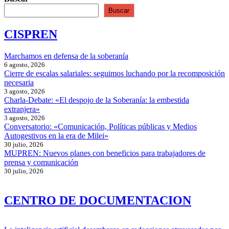
Buscar
CISPREN
Marchamos en defensa de la soberanía
6 agosto, 2026
Cierre de escalas salariales: seguimos luchando por la recomposición
necesaria
3 agosto, 2026
Charla-Debate: «El despojo de la Soberanía: la embestida
extranjera»
3 agosto, 2026
Conversatorio: «Comunicación, Políticas públicas y Medios
Autogestivos en la era de Milei»
30 julio, 2026
MUPREN: Nuevos planes con beneficios para trabajadores de
prensa y comunicación
30 julio, 2026
CENTRO DE DOCUMENTACION