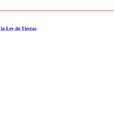
 la Ley de Tierras