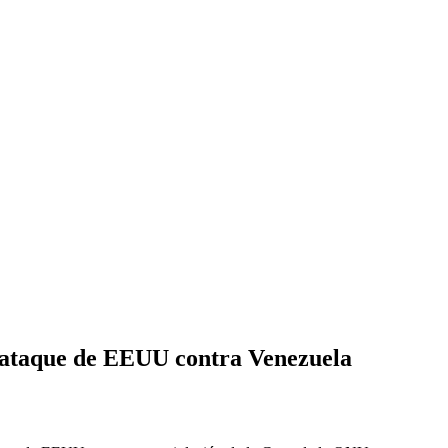
l ataque de EEUU contra Venezuela