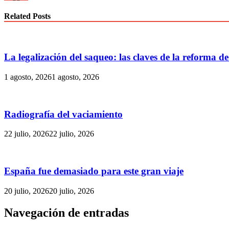
Related Posts
La legalización del saqueo: las claves de la reforma de
1 agosto, 2026
1 agosto, 2026
Radiografía del vaciamiento
22 julio, 2026
22 julio, 2026
España fue demasiado para este gran viaje
20 julio, 2026
20 julio, 2026
Navegación de entradas