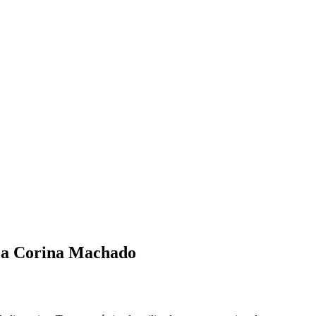
r a Corina Machado