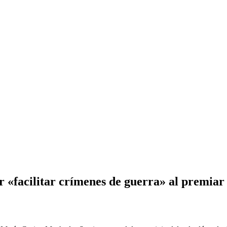
 «facilitar crímenes de guerra» al premia