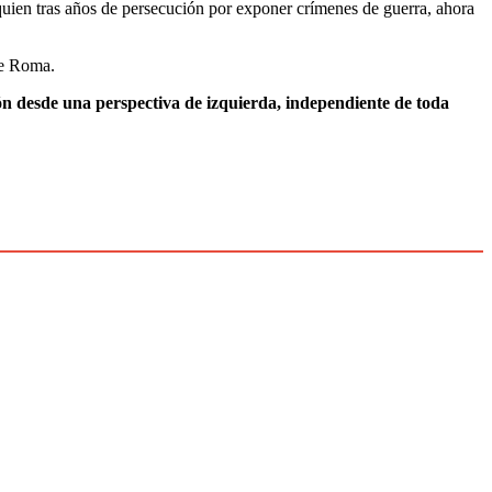
uien tras años de persecución por exponer crímenes de guerra, ahora
de Roma.
ión desde una perspectiva de izquierda, independiente de toda