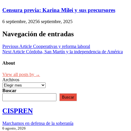
Censura previa: Karina Milei y sus precursores
6 septiembre, 2025
6 septiembre, 2025
Navegación de entradas
Previous Article
Cooperativas y reforma laboral
Next Article
Córdoba, San Martín y la independencia de América
About
View all posts by →
Archivos
Buscar
Buscar
CISPREN
Marchamos en defensa de la soberanía
6 agosto, 2026