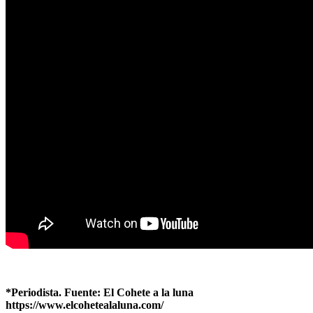
*Periodista. Fuente: El Cohete a la luna
https://www.elcohetealaluna.com/