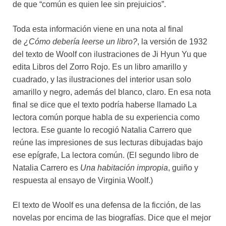
de que “común es quien lee sin prejuicios”.
Toda esta información viene en una nota al final
de
¿Cómo debería leerse un libro?
, la versión de 1932
del texto de Woolf con ilustraciones de Ji Hyun Yu que
edita Libros del Zorro Rojo. Es un libro amarillo y
cuadrado, y las ilustraciones del interior usan solo
amarillo y negro, además del blanco, claro. En esa nota
final se dice que el texto podría haberse llamado La
lectora común porque habla de su experiencia como
lectora. Ese guante lo recogió Natalia Carrero que
reúne las impresiones de sus lecturas dibujadas bajo
ese epígrafe, La lectora común. (El segundo libro de
Natalia Carrero es
Una habitación impropia
, guiño y
respuesta al ensayo de Virginia Woolf.)
El texto de Woolf es una defensa de la ficción, de las
novelas por encima de las biografías. Dice que el mejor