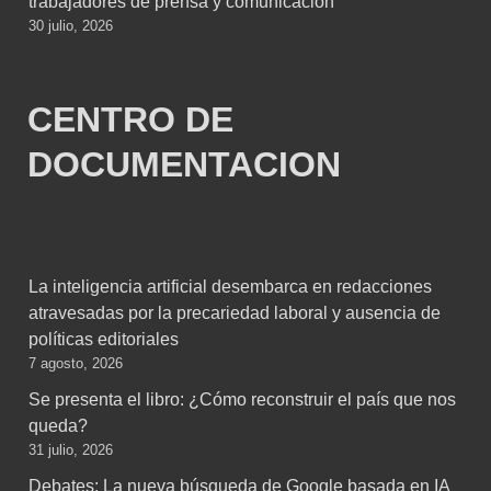
trabajadores de prensa y comunicación
30 julio, 2026
CENTRO DE
DOCUMENTACION
La inteligencia artificial desembarca en redacciones
atravesadas por la precariedad laboral y ausencia de
políticas editoriales
7 agosto, 2026
Se presenta el libro: ¿Cómo reconstruir el país que nos
queda?
31 julio, 2026
Debates: La nueva búsqueda de Google basada en IA