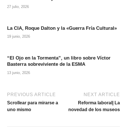
27 julio, 2026
La CIA, Roque Dalton y la «Guerra Fría Cultural»
19 junio, 2026
“El Ojo en la Tormenta”, un libro sobre Víctor
Basterra sobreviviente de la ESMA
13 junio, 2026
PREVIOUS ARTICLE
NEXT ARTICLE
Scrollear para mirarse a
Reforma laboral| La
uno mismo
novedad de los museos