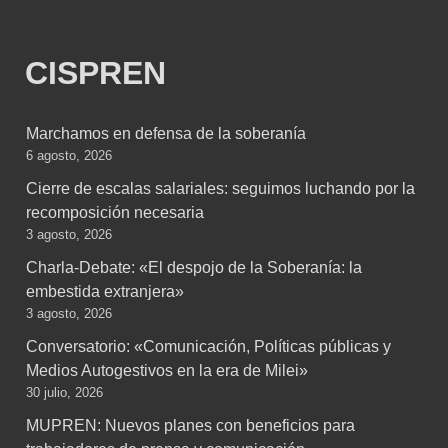
CISPREN
Marchamos en defensa de la soberanía
6 agosto, 2026
Cierre de escalas salariales: seguimos luchando por la
recomposición necesaria
3 agosto, 2026
Charla-Debate: «El despojo de la Soberanía: la
embestida extranjera»
3 agosto, 2026
Conversatorio: «Comunicación, Políticas públicas y
Medios Autogestivos en la era de Milei»
30 julio, 2026
MUPREN: Nuevos planes con beneficios para