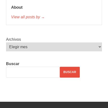
About
View all posts by →
Archivos
Buscar
BUSCAR