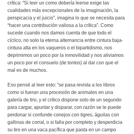
crítica: “Si leer un como debería leerse exige las
cualidades más excepcionales de la imaginación, la
perspicacia y el juicio”, imagina lo que se necesita para
“hacer una contribución valiosa a la crítica”. Como
sucede cuando nos damos cuenta de que todo el
cíclico, no solo la eterna alternancia entre cintura baja-
cintura alta en los vaqueros o el bipartidismo, nos
deprimimos un poco por la inmovilidad y nos aliviamos
un poco por el consuelo (de tontos) al dar con que el
mal es de muchos.
Eso pensé al leer esto: “se pasa revista a los libros
como si fueran una procesión de animales en una
galería de tiro, y el crítico dispone solo de un segundo
para cargar, apuntar y disparar, con razón se le puede
perdonar si confunde conejos con tigres, águilas con
gallinas de corral, o si falla por completo y desperdicia
su tiro en una vaca pacífica que pasta en un campo