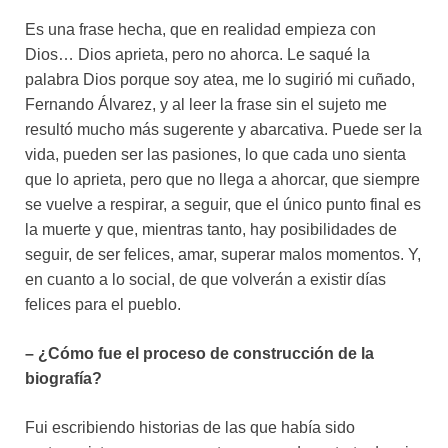
Es una frase hecha, que en realidad empieza con
Dios… Dios aprieta, pero no ahorca. Le saqué la
palabra Dios porque soy atea, me lo sugirió mi cuñado,
Fernando Álvarez, y al leer la frase sin el sujeto me
resultó mucho más sugerente y abarcativa. Puede ser la
vida, pueden ser las pasiones, lo que cada uno sienta
que lo aprieta, pero que no llega a ahorcar, que siempre
se vuelve a respirar, a seguir, que el único punto final es
la muerte y que, mientras tanto, hay posibilidades de
seguir, de ser felices, amar, superar malos momentos. Y,
en cuanto a lo social, de que volverán a existir días
felices para el pueblo.
– ¿Cómo fue el proceso de construcción de la
biografía?
Fui escribiendo historias de las que había sido