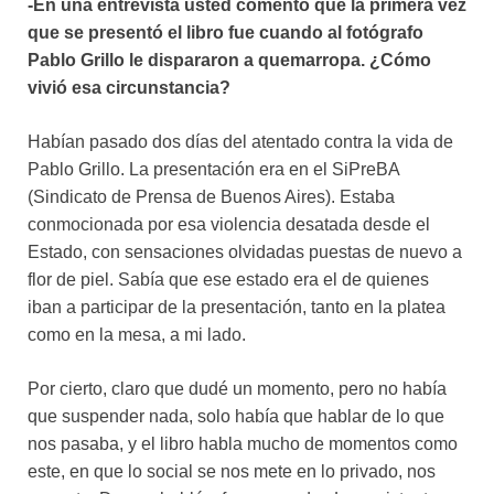
-En una entrevista usted comentó que la primera vez
que se presentó el libro fue cuando al fotógrafo
Pablo Grillo le dispararon a quemarropa. ¿Cómo
vivió esa circunstancia?
Habían pasado dos días del atentado contra la vida de
Pablo Grillo. La presentación era en el SiPreBA
(Sindicato de Prensa de Buenos Aires). Estaba
conmocionada por esa violencia desatada desde el
Estado, con sensaciones olvidadas puestas de nuevo a
flor de piel. Sabía que ese estado era el de quienes
iban a participar de la presentación, tanto en la platea
como en la mesa, a mi lado.
Por cierto, claro que dudé un momento, pero no había
que suspender nada, solo había que hablar de lo que
nos pasaba, y el libro habla mucho de momentos como
este, en que lo social se nos mete en lo privado, nos