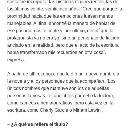
costó fue incorporar las historias más recientes, las de
los últimos veinte, veinticinco años. “Creo que porque la
proximidad hacía que las emociones fuesen menos
manejables. Al final encontré la manera de hablar de
ese pasado más reciente y, por último, decidí que la
protagonista ya no era yo, sino un personaje de ficción,
anclado en la realidad, pero que el acto de la escritura
había transformado mis recuerdos en otra cosa”,
expresa.
A partir de allí reconoce que le dio un nuevo nombre a
la novela y a los personajes que la acompañan. “Los
únicos nombres que mantuve son los de aquellas
personas famosas, reconocibles para él o la lectora,
como cameos cinematográficos, pero esta vez en la
escritura, como Charly García o Miriam Lewin”.
– ¿A qué se refiere el título?