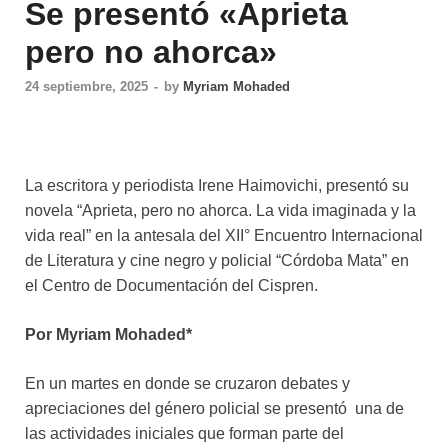
Se presentó «Aprieta
pero no ahorca»
24 septiembre, 2025
-
by
Myriam Mohaded
La escritora y periodista Irene Haimovichi, presentó su
novela “Aprieta, pero no ahorca. La vida imaginada y la
vida real” en la antesala del XII° Encuentro Internacional
de Literatura y cine negro y policial “Córdoba Mata” en
el Centro de Documentación del Cispren.
Por Myriam Mohaded*
En un martes en donde se cruzaron debates y
apreciaciones del género policial se presentó una de
las actividades iniciales que forman parte del