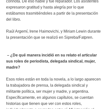
connota. De eso hablé y fue reparador. Los asistentes
expresaron gratitud y hasta alegría por lo que
estábamos trasmitiéndoles a partir de la presentación
del libro.
Raúl Argemí, Irene Haimovichi, y Miriam Lewin durante
la presentación que se realizó en Sipreba/Fatpren.
– ¿De qué manera incidió en su relato el articular
sus roles de periodista, delegada sindical, mujer,
madre?
Esos roles están en toda la novela, a lo largo aparecen
la trabajadora de prensa, la delegada sindical y
militante política, ser mujer y madre, y argentina.
Específicamente, en algunos capítulos, se cuentan
historias que tienen que ver con estos roles,