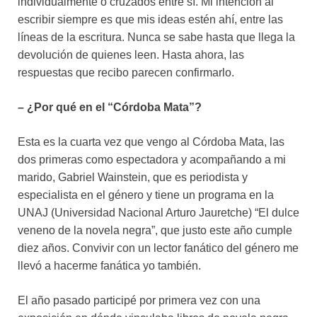
individualmente o cruzados entre sí. Mi intención al
escribir siempre es que mis ideas estén ahí, entre las
líneas de la escritura. Nunca se sabe hasta que llega la
devolución de quienes leen. Hasta ahora, las
respuestas que recibo parecen confirmarlo.
– ¿Por qué en el “Córdoba Mata”?
Esta es la cuarta vez que vengo al Córdoba Mata, las
dos primeras como espectadora y acompañando a mi
marido, Gabriel Wainstein, que es periodista y
especialista en el género y tiene un programa en la
UNAJ (Universidad Nacional Arturo Jauretche) “El dulce
veneno de la novela negra”, que justo este año cumple
diez años. Convivir con un lector fanático del género me
llevó a hacerme fanática yo también.
El año pasado participé por primera vez con una