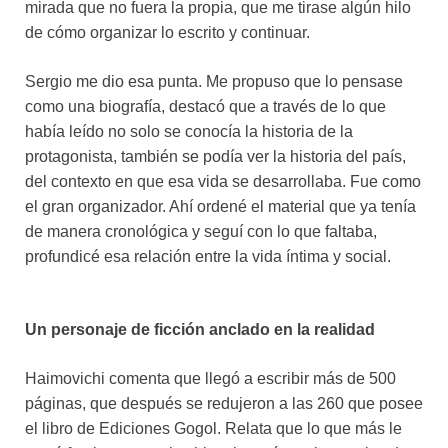
mirada que no fuera la propia, que me tirase algún hilo
de cómo organizar lo escrito y continuar.
Sergio me dio esa punta. Me propuso que lo pensase
como una biografía, destacó que a través de lo que
había leído no solo se conocía la historia de la
protagonista, también se podía ver la historia del país,
del contexto en que esa vida se desarrollaba. Fue como
el gran organizador. Ahí ordené el material que ya tenía
de manera cronológica y seguí con lo que faltaba,
profundicé esa relación entre la vida íntima y social.
Un personaje de ficción anclado en la realidad
Haimovichi comenta que llegó a escribir más de 500
páginas, que después se redujeron a las 260 que posee
el libro de Ediciones Gogol. Relata que lo que más le