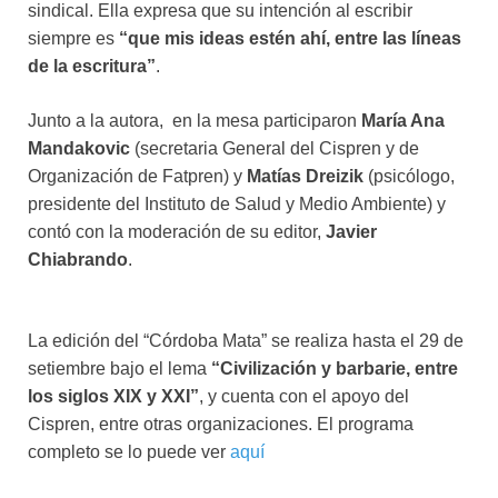
sindical. Ella expresa que su intención al escribir
siempre es
“que mis ideas estén ahí, entre las líneas
de la escritura”
.
Junto a la autora, en la mesa participaron
María Ana
Mandakovic
(secretaria General del Cispren y de
Organización de Fatpren) y
Matías Dreizik
(psicólogo,
presidente del Instituto de Salud y Medio Ambiente) y
contó con la moderación de su editor,
Javier
Chiabrando
.
La edición del “Córdoba Mata” se realiza hasta el 29 de
setiembre bajo el lema
“Civilización y barbarie, entre
los siglos XIX y XXI”
, y cuenta con el apoyo del
Cispren, entre otras organizaciones. El programa
completo se lo puede ver
aquí