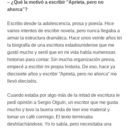
– ¿Qué la motivó a escribir “Aprieta, pero no
ahorca”?
Escribo desde la adolescencia, prosa y poesía. Hice
varios intentos de escribir novela, pero nunca llegaba a
armar la estructura dramática. Hace unos veinte años leí
la biografía de una escritora estadounidense que me
gustó mucho y sentí que en mi vida había numerosas
historias para contar. Sin mucha organización previa,
empecé a escribir mi propia historia. De eso, hace ya
diecisiete años y escribir “Aprieta, pero no ahorca” me
llevó dieciséis.
Cuando estaba por algo más de la mitad de escritura le
pedí opinión a Sergio Olguín, un escritor que me gusta
mucho y tuvo la buena onda de leer ese material y
tomar un café conmigo. El texto terminaba
deshilachándose. Yo lo sabía, pero necesitaba una