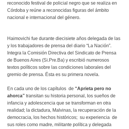
reconocido festival de policial negro que se realiza en
Córdoba y reúne a reconocidas figuras del ámbito
nacional e internacional del género.
Haimovichi fue durante diecisiete años delegada de las
y los trabajadores de prensa del diario “La Nación”.
Integra la Comisión Directiva del Sindicato de Prensa
de Buenos Aires (Si.Pre.Ba) y escribió numerosos
textos políticos sobre las condiciones laborales del
gremio de prensa. Ésta es su primera novela.
En cada uno de los capítulos de
“Aprieta pero no
ahorca”
transitan su historia personal, los sueños de
infancia y adolescencia que se transforman en otra
realidad; la dictadura, Malvinas, la recuperación de la
democracia, los hechos históricos; su experiencia de
sus roles como madre, militante política y delegada