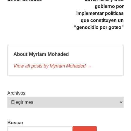
gobierno por
implementar políticas
que constituyen un
“genocidio por goteo”
About Myriam Mohaded
View all posts by Myriam Mohaded →
Archivos
Buscar