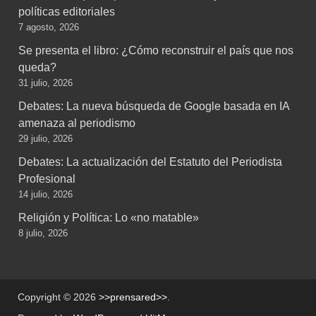
políticas editoriales
7 agosto, 2026
Se presenta el libro: ¿Cómo reconstruir el país que nos
queda?
31 julio, 2026
Debates: La nueva búsqueda de Google basada en IA
amenaza al periodismo
29 julio, 2026
Debates: La actualización del Estatuto del Periodista
Profesional
14 julio, 2026
Religión y Política: Lo «no matable»
8 julio, 2026
Copyright © 2026
>>prensared>>
.