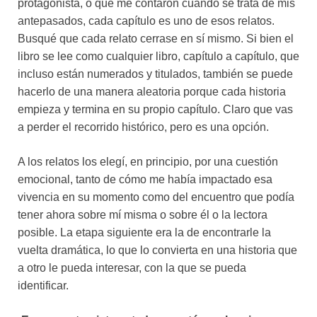
protagonista, o que me contaron cuando se trata de mis
antepasados, cada capítulo es uno de esos relatos.
Busqué que cada relato cerrase en sí mismo. Si bien el
libro se lee como cualquier libro, capítulo a capítulo, que
incluso están numerados y titulados, también se puede
hacerlo de una manera aleatoria porque cada historia
empieza y termina en su propio capítulo. Claro que vas
a perder el recorrido histórico, pero es una opción.
A los relatos los elegí, en principio, por una cuestión
emocional, tanto de cómo me había impactado esa
vivencia en su momento como del encuentro que podía
tener ahora sobre mí misma o sobre él o la lectora
posible. La etapa siguiente era la de encontrarle la
vuelta dramática, lo que lo convierta en una historia que
a otro le pueda interesar, con la que se pueda
identificar.