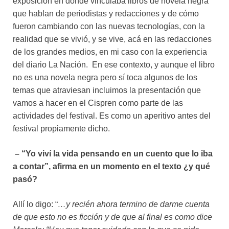
exposición en dónde vinculaba libros de novela negra
que hablan de periodistas y redacciones y de cómo
fueron cambiando con las nuevas tecnologías, con la
realidad que se vivió, y se vive, acá en las redacciones
de los grandes medios, en mi caso con la experiencia
del diario La Nación. En ese contexto, y aunque el libro
no es una novela negra pero sí toca algunos de los
temas que atraviesan incluimos la presentación que
vamos a hacer en el Cispren como parte de las
actividades del festival. Es como un aperitivo antes del
festival propiamente dicho.
– “Yo viví la vida pensando en un cuento que lo iba
a contar”, afirma en un momento en el texto ¿y qué
pasó?
Allí lo digo: “
…y recién ahora termino de darme cuenta
de que esto no es ficción y de que al final es como dice