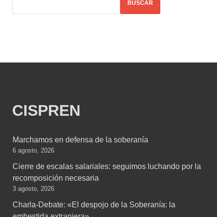
BUSCAR
CISPREN
Marchamos en defensa de la soberanía
6 agosto, 2026
Cierre de escalas salariales: seguimos luchando por la
recomposición necesaria
3 agosto, 2026
Charla-Debate: «El despojo de la Soberanía: la
embestida extranjera»