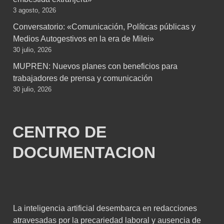
3 agosto, 2026
Conversatorio: «Comunicación, Políticas públicas y
Medios Autogestivos en la era de Milei»
30 julio, 2026
MUPREN: Nuevos planes con beneficios para
trabajadores de prensa y comunicación
30 julio, 2026
CENTRO DE
DOCUMENTACION
La inteligencia artificial desembarca en redacciones
atravesadas por la precariedad laboral y ausencia de