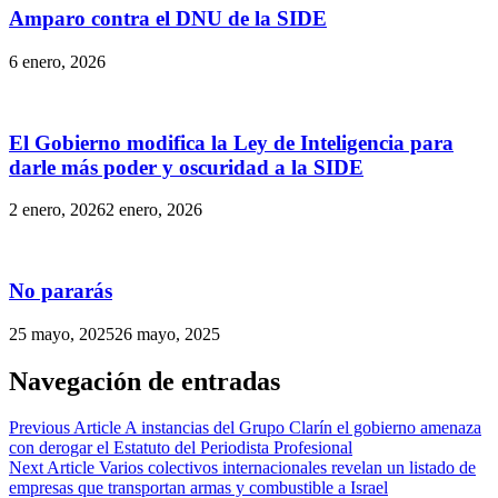
Amparo contra el DNU de la SIDE
6 enero, 2026
El Gobierno modifica la Ley de Inteligencia para
darle más poder y oscuridad a la SIDE
2 enero, 2026
2 enero, 2026
No pararás
25 mayo, 2025
26 mayo, 2025
Navegación de entradas
Previous Article
A instancias del Grupo Clarín el gobierno amenaza
con derogar el Estatuto del Periodista Profesional
Next Article
Varios colectivos internacionales revelan un listado de
empresas que transportan armas y combustible a Israel