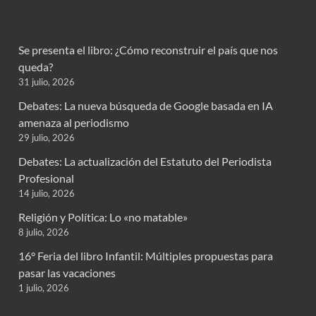
Se presenta el libro: ¿Cómo reconstruir el país que nos
queda?
31 julio, 2026
Debates: La nueva búsqueda de Google basada en IA
amenaza al periodismo
29 julio, 2026
Debates: La actualización del Estatuto del Periodista
Profesional
14 julio, 2026
Religión y Política: Lo «no matable»
8 julio, 2026
16° Feria del libro Infantil: Múltiples propuestas para
pasar las vacaciones
1 julio, 2026