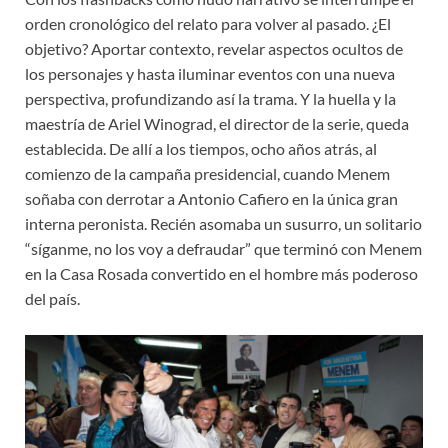
orden cronológico del relato para volver al pasado. ¿El
objetivo? Aportar contexto, revelar aspectos ocultos de
los personajes y hasta iluminar eventos con una nueva
perspectiva, profundizando así la trama. Y la huella y la
maestría de Ariel Winograd, el director de la serie, queda
establecida. De allí a los tiempos, ocho años atrás, al
comienzo de la campaña presidencial, cuando Menem
soñaba con derrotar a Antonio Cafiero en la única gran
interna peronista. Recién asomaba un susurro, un solitario
“síganme, no los voy a defraudar” que terminó con Menem
en la Casa Rosada convertido en el hombre más poderoso
del país.