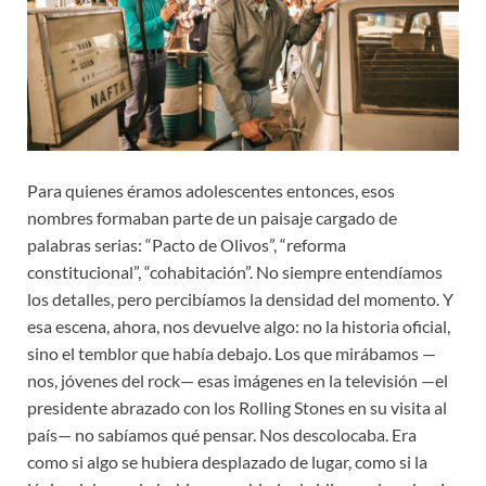
Para quienes éramos adolescentes entonces, esos
nombres formaban parte de un paisaje cargado de
palabras serias: “Pacto de Olivos”, “reforma
constitucional”, “cohabitación”. No siempre entendíamos
los detalles, pero percibíamos la densidad del momento. Y
esa escena, ahora, nos devuelve algo: no la historia oficial,
sino el temblor que había debajo. Los que mirábamos —
nos, jóvenes del rock— esas imágenes en la televisión —el
presidente abrazado con los Rolling Stones en su visita al
país— no sabíamos qué pensar. Nos descolocaba. Era
como si algo se hubiera desplazado de lugar, como si la