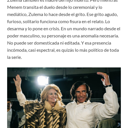
Menem transita el duelo desde lo ceremonial y lo
mediático, Zulema lo hace desde el grito. Ese grito agudo,
furioso, solitario funciona como fisura en el relato. Lo
desarma y lo pone en crisis. En un mundo narrado desde el
poder masculino, su personaje es una anomalía necesaria.
No puede ser domesticada ni editada. Y esa presencia
incómoda, casi espectral, es quizás lo más político de toda
la serie.