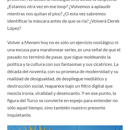
¿Estamos otra vez en ese loop? ¿Volvemos a aplaudir
mientras nos quitan el piso? ¿O esta vez sabremos
identificar la máscara antes de que se ría? ¿Volverá Derek
López?
Volver a Menem
hoy no es sólo un ejercicio nostálgico ni
una excusa para maratonear series, es una señal de que el
pasado no terminó de pasar, que sigue moldeando la
política y la cultura con sus fantasmas y sus cicatrices. La
década del noventa, con su promesa de modernidad y su
realidad de desigualdad, de despliegue mediático y
destrucción social, reaparece bajo un filtro digital que
mezcla ironía, viralidad y desencanto. Y en ese punto, la
figura del Turco se convierte en espejo para entender no
sólo aquel tiempo, sino también nuestro presente
inquietante.