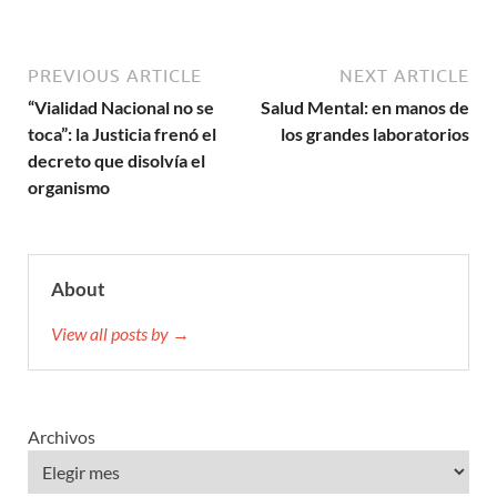
PREVIOUS ARTICLE
NEXT ARTICLE
“Vialidad Nacional no se
Salud Mental: en manos de
toca”: la Justicia frenó el
los grandes laboratorios
decreto que disolvía el
organismo
About
View all posts by →
Archivos