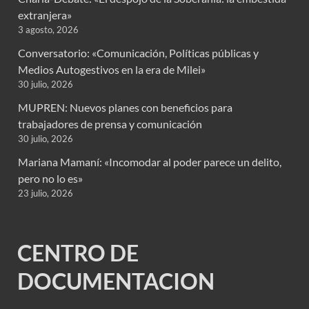
extranjera»
3 agosto, 2026
Conversatorio: «Comunicación, Políticas públicas y
Medios Autogestivos en la era de Milei»
30 julio, 2026
MUPREN: Nuevos planes con beneficios para
trabajadores de prensa y comunicación
30 julio, 2026
Mariana Mamaní: «Incomodar al poder parece un delito,
pero no lo es»
23 julio, 2026
CENTRO DE
DOCUMENTACION