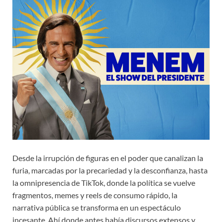
Desde la irrupción de figuras en el poder que canalizan la
furia, marcadas por la precariedad y la desconfianza, hasta
la omnipresencia de TikTok, donde la política se vuelve
fragmentos, memes y reels de consumo rápido, la
narrativa pública se transforma en un espectáculo
incesante. Ahí donde antes había discursos extensos y