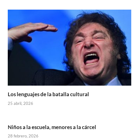
Los lenguajes de la batalla cultural
25 abril, 2026
Niños a la escuela, menores a la cárcel
28 febrero, 2026