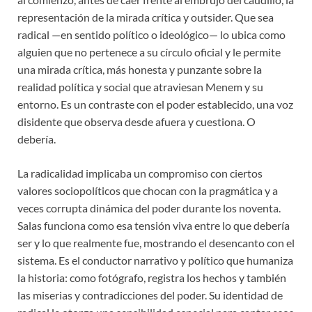
representación de la mirada crítica y outsider. Que sea
radical —en sentido político o ideológico— lo ubica como
alguien que no pertenece a su círculo oficial y le permite
una mirada crítica, más honesta y punzante sobre la
realidad política y social que atraviesan Menem y su
entorno. Es un contraste con el poder establecido, una voz
disidente que observa desde afuera y cuestiona. O
debería.
La radicalidad implicaba un compromiso con ciertos
valores sociopolíticos que chocan con la pragmática y a
veces corrupta dinámica del poder durante los noventa.
Salas funciona como esa tensión viva entre lo que debería
ser y lo que realmente fue, mostrando el desencanto con el
sistema. Es el conductor narrativo y político que humaniza
la historia: como fotógrafo, registra los hechos y también
las miserias y contradicciones del poder. Su identidad de