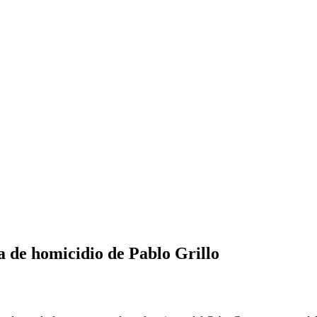
 de homicidio de Pablo Grillo