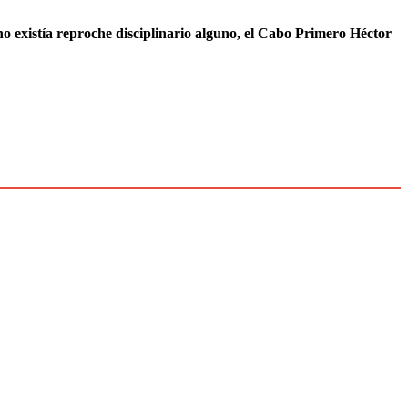
no existía reproche disciplinario alguno, el Cabo Primero Héctor