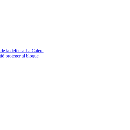
de la defensa La Calera
ió proteger al bloque