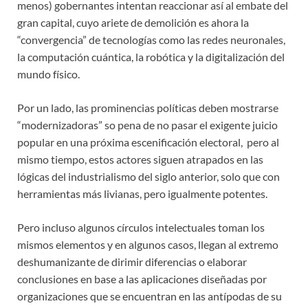
menos) gobernantes intentan reaccionar así al embate del
gran capital, cuyo ariete de demolición es ahora la
“convergencia” de tecnologías como las redes neuronales,
la computación cuántica, la robótica y la digitalización del
mundo físico.
Por un lado, las prominencias políticas deben mostrarse
“modernizadoras” so pena de no pasar el exigente juicio
popular en una próxima escenificación electoral, pero al
mismo tiempo, estos actores siguen atrapados en las
lógicas del industrialismo del siglo anterior, solo que con
herramientas más livianas, pero igualmente potentes.
Pero incluso algunos círculos intelectuales toman los
mismos elementos y en algunos casos, llegan al extremo
deshumanizante de dirimir diferencias o elaborar
conclusiones en base a las aplicaciones diseñadas por
organizaciones que se encuentran en las antípodas de su