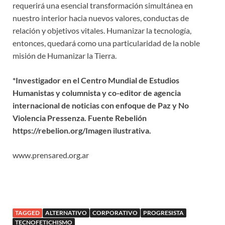
requerirá una esencial transformación simultánea en
nuestro interior hacia nuevos valores, conductas de
relación y objetivos vitales. Humanizar la tecnología,
entonces, quedará como una particularidad de la noble
misión de Humanizar la Tierra.
*Investigador en el Centro Mundial de Estudios
Humanistas y columnista y co-editor de agencia
internacional de noticias con enfoque de Paz y No
Violencia Pressenza. Fuente Rebelión
https://rebelion.org/Imagen ilustrativa.
www.prensared.org.ar
TAGGED
ALTERNATIVO
CORPORATIVO
PROGRESISTA
TECNOFETICHISMO