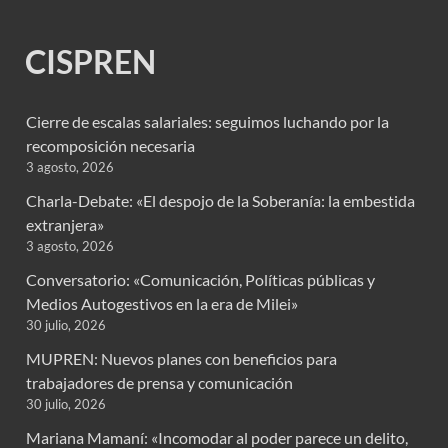
CISPREN
Cierre de escalas salariales: seguimos luchando por la
recomposición necesaria
3 agosto, 2026
Charla-Debate: «El despojo de la Soberanía: la embestida
extranjera»
3 agosto, 2026
Conversatorio: «Comunicación, Políticas públicas y
Medios Autogestivos en la era de Milei»
30 julio, 2026
MUPREN: Nuevos planes con beneficios para
trabajadores de prensa y comunicación
30 julio, 2026
Mariana Mamaní: «Incomodar al poder parece un delito,