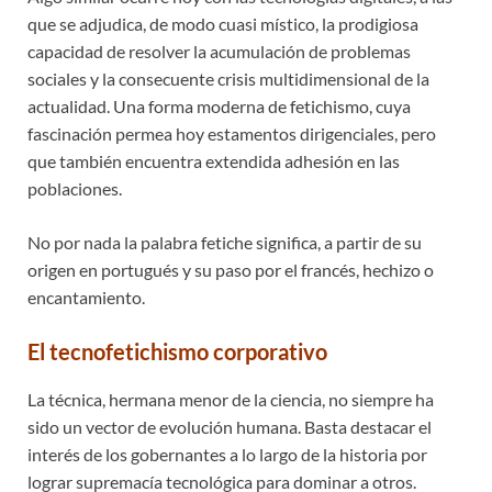
que se adjudica, de modo cuasi místico, la prodigiosa
capacidad de resolver la acumulación de problemas
sociales y la consecuente crisis multidimensional de la
actualidad. Una forma moderna de fetichismo, cuya
fascinación permea hoy estamentos dirigenciales, pero
que también encuentra extendida adhesión en las
poblaciones.
No por nada la palabra fetiche significa, a partir de su
origen en portugués y su paso por el francés, hechizo o
encantamiento.
El tecnofetichismo corporativo
La técnica, hermana menor de la ciencia, no siempre ha
sido un vector de evolución humana. Basta destacar el
interés de los gobernantes a lo largo de la historia por
lograr supremacía tecnológica para dominar a otros.