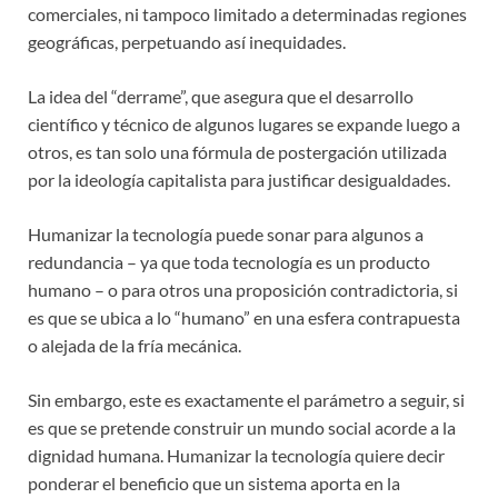
comerciales, ni tampoco limitado a determinadas regiones
geográficas, perpetuando así inequidades.
La idea del “derrame”, que asegura que el desarrollo
científico y técnico de algunos lugares se expande luego a
otros, es tan solo una fórmula de postergación utilizada
por la ideología capitalista para justificar desigualdades.
Humanizar la tecnología puede sonar para algunos a
redundancia – ya que toda tecnología es un producto
humano – o para otros una proposición contradictoria, si
es que se ubica a lo “humano” en una esfera contrapuesta
o alejada de la fría mecánica.
Sin embargo, este es exactamente el parámetro a seguir, si
es que se pretende construir un mundo social acorde a la
dignidad humana. Humanizar la tecnología quiere decir
ponderar el beneficio que un sistema aporta en la