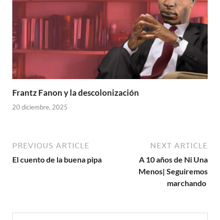
Frantz Fanon y la descolonización
20 diciembre, 2025
PREVIOUS ARTICLE
NEXT ARTICLE
El cuento de la buena pipa
A 10 años de Ni Una
Menos| Seguiremos
marchando