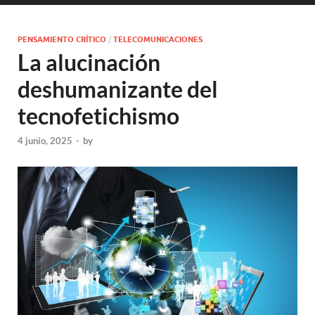
PENSAMIENTO CRÍTICO
/
TELECOMUNICACIONES
La alucinación
deshumanizante del
tecnofetichismo
4 junio, 2025
-
by