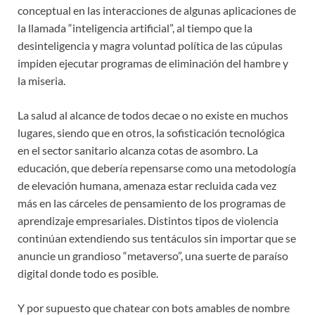
conceptual en las interacciones de algunas aplicaciones de
la llamada “inteligencia artificial”, al tiempo que la
desinteligencia y magra voluntad política de las cúpulas
impiden ejecutar programas de eliminación del hambre y
la miseria.
La salud al alcance de todos decae o no existe en muchos
lugares, siendo que en otros, la sofisticación tecnológica
en el sector sanitario alcanza cotas de asombro. La
educación, que debería repensarse como una metodología
de elevación humana, amenaza estar recluida cada vez
más en las cárceles de pensamiento de los programas de
aprendizaje empresariales. Distintos tipos de violencia
continúan extendiendo sus tentáculos sin importar que se
anuncie un grandioso “metaverso”, una suerte de paraíso
digital donde todo es posible.
Y por supuesto que chatear con bots amables de nombre