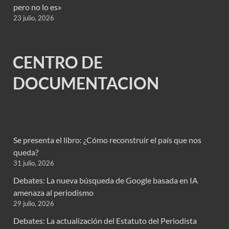
pero no lo es»
23 julio, 2026
CENTRO DE
DOCUMENTACION
Se presenta el libro: ¿Cómo reconstruir el país que nos
queda?
31 julio, 2026
Debates: La nueva búsqueda de Google basada en IA
amenaza al periodismo
29 julio, 2026
Debates: La actualización del Estatuto del Periodista