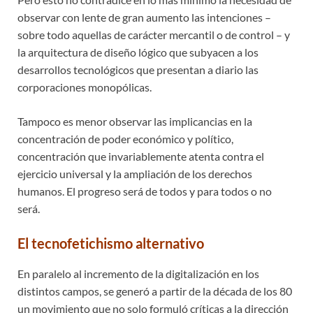
observar con lente de gran aumento las intenciones –
sobre todo aquellas de carácter mercantil o de control – y
la arquitectura de diseño lógico que subyacen a los
desarrollos tecnológicos que presentan a diario las
corporaciones monopólicas.
Tampoco es menor observar las implicancias en la
concentración de poder económico y político,
concentración que invariablemente atenta contra el
ejercicio universal y la ampliación de los derechos
humanos. El progreso será de todos y para todos o no
será.
El tecnofetichismo alternativo
En paralelo al incremento de la digitalización en los
distintos campos, se generó a partir de la década de los 80
un movimiento que no solo formuló críticas a la dirección