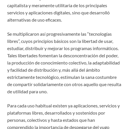
capitalista y meramente utilitaria de los principales
servicios y aplicaciones digitales, sino que desarrolló
alternativas de uso eficaces.
Se multiplicaron así progresivamente las “tecnologías
libres”, cuyos principios básicos son la libertad de usar,
estudiar, distribuir y mejorar los programas informáticos.
Tales libertades fomentan la desconcentración del poder,
la producción de conocimiento colectivo, la adaptabilidad
y facilidad de distribución y, más allá del ámbito
estrictamente tecnológico, estimulan la sana costumbre
de compartir solidariamente con otros aquello que resulta
de utilidad para uno.
Para cada uso habitual existen ya aplicaciones, servicios y
plataformas libres, desarrollados y sostenidos por
personas, colectivos y hasta estados que han
comprendido la importancia de despegarse del yugo