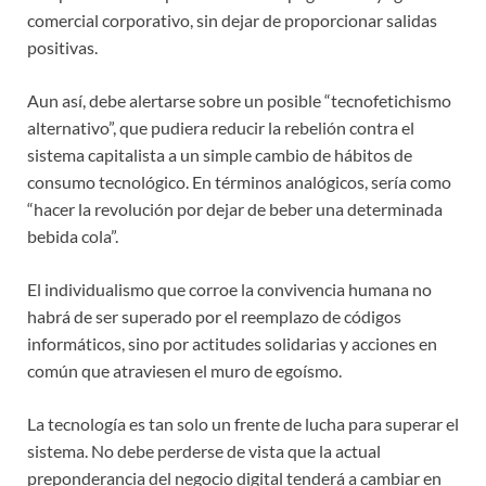
comercial corporativo, sin dejar de proporcionar salidas
positivas.
Aun así, debe alertarse sobre un posible “tecnofetichismo
alternativo”, que pudiera reducir la rebelión contra el
sistema capitalista a un simple cambio de hábitos de
consumo tecnológico. En términos analógicos, sería como
“hacer la revolución por dejar de beber una determinada
bebida cola”.
El individualismo que corroe la convivencia humana no
habrá de ser superado por el reemplazo de códigos
informáticos, sino por actitudes solidarias y acciones en
común que atraviesen el muro de egoísmo.
La tecnología es tan solo un frente de lucha para superar el
sistema. No debe perderse de vista que la actual
preponderancia del negocio digital tenderá a cambiar en