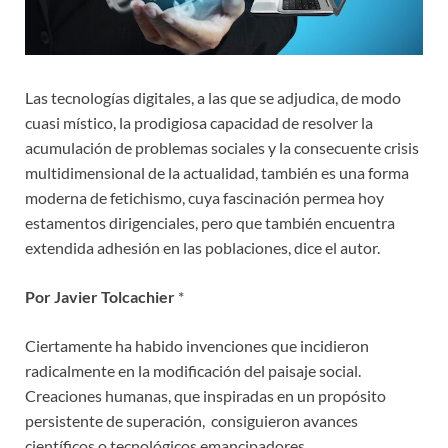
Las tecnologías digitales, a las que se adjudica, de modo
cuasi místico, la prodigiosa capacidad de resolver la
acumulación de problemas sociales y la consecuente crisis
multidimensional de la actualidad, también es una forma
moderna de fetichismo, cuya fascinación permea hoy
estamentos dirigenciales, pero que también encuentra
extendida adhesión en las poblaciones, dice el autor.
Por Javier Tolcachier
*
Ciertamente ha habido invenciones que incidieron
radicalmente en la modificación del paisaje social.
Creaciones humanas, que inspiradas en un propósito
persistente de superación, consiguieron avances
científicos o tecnológicos emancipadores.