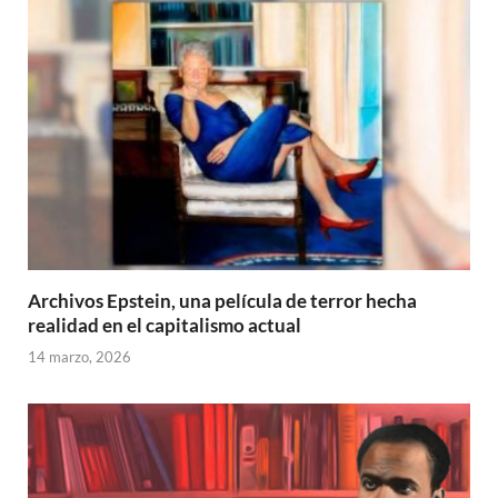
Archivos Epstein, una película de terror hecha
realidad en el capitalismo actual
14 marzo, 2026