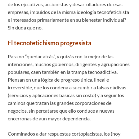
de los ejecutivos, accionistas y desarrolladores de esas
empresas, imbuidos de la misma ideología tecnofetichista
e interesados primariamente en su bienestar individual?
Sin duda que no.
El tecnofetichismo progresista
Para no “quedar atrás”, y quizás con la mejor de las
intenciones, muchos gobiernos, dirigentes y agrupaciones
populares, caen también en la trampa tecnoadictiva.
Piensan en una lógica de progreso única, lineal e
irreversible, que los condena a sucumbir a falsas dádivas
(servicios y aplicaciones básicas sin costo) y a seguir los
caminos que trazan las grandes corporaciones de
negocios, sin percatarse que ello conduce a nuevas
encerronas de aun mayor dependencia.
Conminados a dar respuestas cortoplacistas, los (hoy