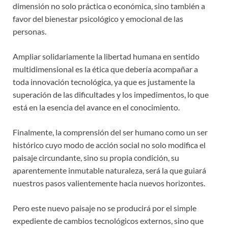
dimensión no solo práctica o económica, sino también a
favor del bienestar psicológico y emocional de las
personas.
Ampliar solidariamente la libertad humana en sentido
multidimensional es la ética que debería acompañar a
toda innovación tecnológica, ya que es justamente la
superación de las dificultades y los impedimentos, lo que
está en la esencia del avance en el conocimiento.
Finalmente, la comprensión del ser humano como un ser
histórico cuyo modo de acción social no solo modifica el
paisaje circundante, sino su propia condición, su
aparentemente inmutable naturaleza, será la que guiará
nuestros pasos valientemente hacia nuevos horizontes.
Pero este nuevo paisaje no se producirá por el simple
expediente de cambios tecnológicos externos, sino que