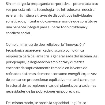
Sin embargo, la propaganda corporativa – potenciada a su
vez por esta misma tecnología –se introduce en nuestra
esfera más íntima a través de dispositivos individuales
sofisticados, intentando convencernos de que constituye
una panacea integral para superar todo problema y
conflicto social.
Como un mantra de tipo religioso, la “innovación”
tecnológica aparece en cada discurso como única
respuesta para paliar la crisis generalizada del sistema. Así,
por ejemplo, la degradación ambiental y climática
encontraría supuestamente remedio en la venta de
refinados sistemas de menor consumo energético, en vez
de pensar en proporcionar equitativamente el consumo
irracional de las regiones ricas del planeta, para saciar las
necesidades de las poblaciones empobrecidas.
Del mismo modo, se precia la capacidad lingüístico-