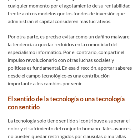
cualquier momento por el agotamiento de su rentabilidad
frente a otros modelos que los fondos de inversión que
administran el capital consideren más lucrativos.
Por otra parte, es preciso evitar como un dañino malware,
la tendencia a quedar recluidos en la comodidad del
especialismo informático. Por el contrario, compartir el
impulso revolucionario con otras luchas sociales y
políticas es fundamental. En esa dirección, aportar saberes
desde el campo tecnológico es una contribución
importante a los cambios por venir.
El sentido de la tecnología o una tecnología
con sentido
La tecnología solo tiene sentido si contribuye a superar el
dolor y el sufrimiento del conjunto humano. Tales avances
no pueden quedar restringidos por clausulas o murallas