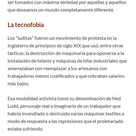
ser tomados con máxima seriedad por aquellas y aquellos
que deseamos un mundo completamente diferente.
La tecnofobia
Los “luditas” fueron un movimiento de protesta en la
Inglaterra de principios de siglo XIX que usó, entre otras
tácticas, la destrucción de maquinaria para oponerse a la
instalación de telares y máquinas de hilar industriales que
amenazaban con reemplazar a los artesanos con
trabajadores menos cualificados y que cobraban salarios
más bajos.
Esa modalidad activista tomó su denominación de Ned
Ludd, personaje real o imaginario de un trabajador que
habría incendiado o destruido varias máquinas textiles a
modo de respuesta a las represiones que el proletariado
estaba sufriendo.