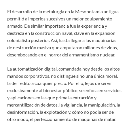
El desarrollo de la metalurgia en la Mesopotamia antigua
permitió a imperios sucesivos un mejor equipamiento
armado. De similar importancia fue la experiencia y
destreza en la construcción naval, clave en la expansión
colonialista posterior. Así, hasta llegar a las maquinarias
de destrucción masiva que amputaron millones de vidas,
desembocando en el horror del armamentismo nuclear.
La automatización digital, comandada hoy desde los altos
mandos corporativos, no distingue sino una única moral,
la del rédito a cualquier precio. Por ello, lejos de servir
exclusivamente al bienestar público, se enfoca en servicios
y aplicaciones en las que prima la extracción y
mercantilización de datos, la vigilancia, la manipulación, la
desinformación, la explotación y, cómo no podía ser de
otro modo, el perfeccionamiento de máquinas de matar.