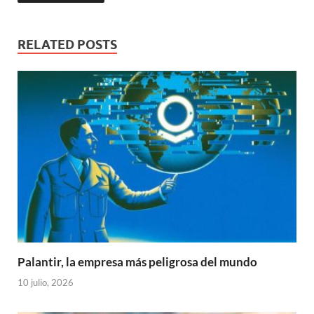
RELATED POSTS
Palantir, la empresa más peligrosa del mundo
10 julio, 2026