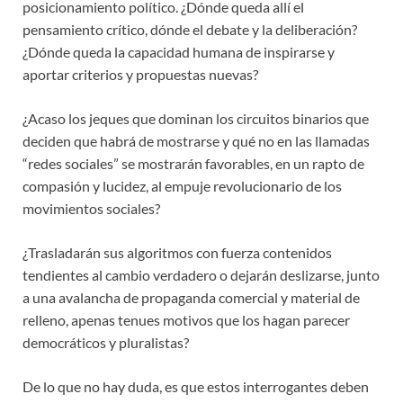
posicionamiento político. ¿Dónde queda allí el
pensamiento crítico, dónde el debate y la deliberación?
¿Dónde queda la capacidad humana de inspirarse y
aportar criterios y propuestas nuevas?
¿Acaso los jeques que dominan los circuitos binarios que
deciden que habrá de mostrarse y qué no en las llamadas
“redes sociales” se mostrarán favorables, en un rapto de
compasión y lucidez, al empuje revolucionario de los
movimientos sociales?
¿Trasladarán sus algoritmos con fuerza contenidos
tendientes al cambio verdadero o dejarán deslizarse, junto
a una avalancha de propaganda comercial y material de
relleno, apenas tenues motivos que los hagan parecer
democráticos y pluralistas?
De lo que no hay duda, es que estos interrogantes deben