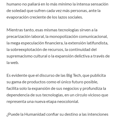
humano no paliará en lo más mínimo la intensa sensación
de soledad que sufren cada vez más personas, ante la
evaporación creciente de los lazos sociales.
Mientras tanto, esas mismas tecnologías sirven a la
precarización laboral, la monopolización comunicacional,
la mega especulación financiera, la extensión latifundista,
la sobreexplotación de recursos, la continuidad del
supremacismo cultural o la expansión delictiva a través de
la web.
Es evidente que el discurso de las Big Tech, que publicita
su gama de productos como el único futuro posible,
facilita solo la expansión de sus negocios y profundiza la
dependencia de sus tecnologías, en un círculo vicioso que
representa una nueva etapa neocolonial.
¿Puede la Humanidad confiar su destino a las intenciones