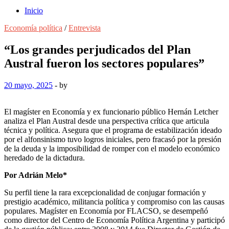
Inicio
Economía política
/
Entrevista
“Los grandes perjudicados del Plan
Austral fueron los sectores populares”
20 mayo, 2025
-
by
El magíster en Economía y ex funcionario público Hernán Letcher
analiza el Plan Austral desde una perspectiva crítica que articula
técnica y política. Asegura que el programa de estabilización ideado
por el alfonsinismo tuvo logros iniciales, pero fracasó por la presión
de la deuda y la imposibilidad de romper con el modelo económico
heredado de la dictadura.
Por
Adrián Melo*
Su perfil tiene la rara excepcionalidad de conjugar formación y
prestigio académico, militancia política y compromiso con las causas
populares. Magíster en Economía por FLACSO, se desempeñó
como director del Centro de Economía Política Argentina y participó