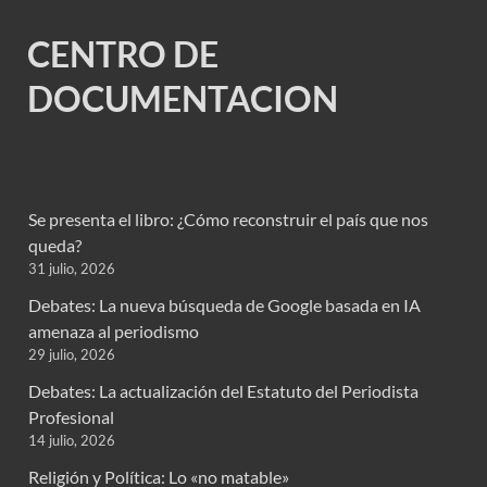
CENTRO DE
DOCUMENTACION
Se presenta el libro: ¿Cómo reconstruir el país que nos
queda?
31 julio, 2026
Debates: La nueva búsqueda de Google basada en IA
amenaza al periodismo
29 julio, 2026
Debates: La actualización del Estatuto del Periodista
Profesional
14 julio, 2026
Religión y Política: Lo «no matable»