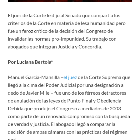
El juez de la Corte le dijo al Senado que compartía los
criterios de la Corte en materia de lesa humanidad pero
fue un feroz crítico de la decisión del Congreso de
invalidar las normas pro-impunidad. Su trabajo con
abogados que integran Justicia y Concordia.
Por Luciana Bertoia*
Manuel García-Mansilla –
el juez
de la Corte Suprema que
llegó a la cima del Poder Judicial por una designación a
dedo de Javier Milei– fue uno de los férreos detractores
de anulación de las leyes de Punto Final y Obediencia
Debida que produjo el Congreso a mediados de 2003
como parte de un renovado compromiso con la búsqueda
de verdad y justicia. El abogado llegó a comparar la
decisión de ambas cámaras con las prácticas del régimen
nazi.