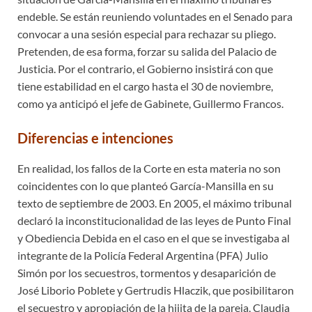
endeble. Se están reuniendo voluntades en el Senado para
convocar a una sesión especial para rechazar su pliego.
Pretenden, de esa forma, forzar su salida del Palacio de
Justicia. Por el contrario, el Gobierno insistirá con que
tiene estabilidad en el cargo hasta el 30 de noviembre,
como ya anticipó el jefe de Gabinete, Guillermo Francos.
Diferencias e intenciones
En realidad, los fallos de la Corte en esta materia no son
coincidentes con lo que planteó García-Mansilla en su
texto de septiembre de 2003. En 2005, el máximo tribunal
declaró la inconstitucionalidad de las leyes de Punto Final
y Obediencia Debida en el caso en el que se investigaba al
integrante de la Policía Federal Argentina (PFA) Julio
Simón por los secuestros, tormentos y desaparición de
José Liborio Poblete y Gertrudis Hlaczik, que posibilitaron
el secuestro y apropiación de la hijita de la pareja, Claudia