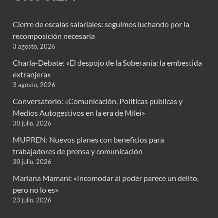
Cierre de escalas salariales: seguimos luchando por la
recomposición necesaria
3 agosto, 2026
Charla-Debate: «El despojo de la Soberanía: la embestida
extranjera»
3 agosto, 2026
Conversatorio: «Comunicación, Políticas públicas y
Medios Autogestivos en la era de Milei»
30 julio, 2026
MUPREN: Nuevos planes con beneficios para
trabajadores de prensa y comunicación
30 julio, 2026
Mariana Mamaní: «Incomodar al poder parece un delito,
pero no lo es»
23 julio, 2026