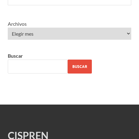
Archivos
Buscar
BUSCAR
CISPREN