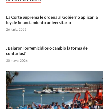
La Corte Suprema le ordena al Gobierno aplicar la
ley de financiamiento universitario
26 junio, 2026
¿Bajaron los femicidios o cambió la forma de
contarlos?
30 mayo, 2026