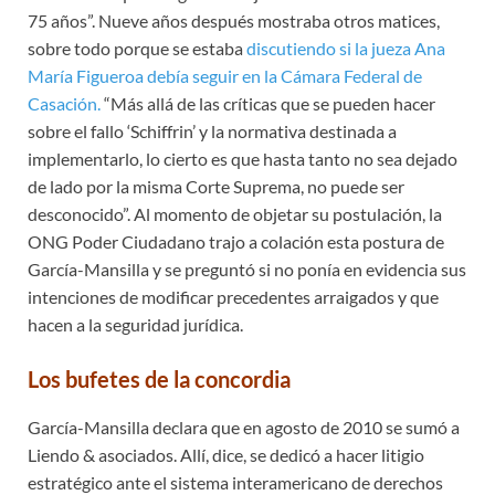
75 años”. Nueve años después mostraba otros matices,
sobre todo porque se estaba
discutiendo si la jueza Ana
María Figueroa debía seguir en la Cámara Federal de
Casación.
“Más allá de las críticas que se pueden hacer
sobre el fallo ‘Schiffrin’ y la normativa destinada a
implementarlo, lo cierto es que hasta tanto no sea dejado
de lado por la misma Corte Suprema, no puede ser
desconocido”. Al momento de objetar su postulación, la
ONG Poder Ciudadano trajo a colación esta postura de
García-Mansilla y se preguntó si no ponía en evidencia sus
intenciones de modificar precedentes arraigados y que
hacen a la seguridad jurídica.
Los bufetes de la concordia
García-Mansilla declara que en agosto de 2010 se sumó a
Liendo & asociados. Allí, dice, se dedicó a hacer litigio
estratégico ante el sistema interamericano de derechos