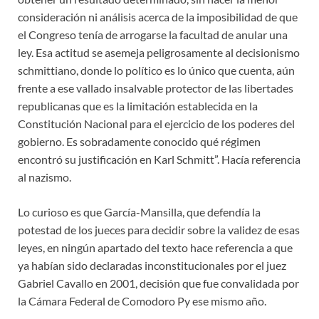
consideración ni análisis acerca de la imposibilidad de que
el Congreso tenía de arrogarse la facultad de anular una
ley. Esa actitud se asemeja peligrosamente al decisionismo
schmittiano, donde lo político es lo único que cuenta, aún
frente a ese vallado insalvable protector de las libertades
republicanas que es la limitación establecida en la
Constitución Nacional para el ejercicio de los poderes del
gobierno. Es sobradamente conocido qué régimen
encontró su justificación en Karl Schmitt”. Hacía referencia
al nazismo.
Lo curioso es que García-Mansilla, que defendía la
potestad de los jueces para decidir sobre la validez de esas
leyes, en ningún apartado del texto hace referencia a que
ya habían sido declaradas inconstitucionales por el juez
Gabriel Cavallo en 2001, decisión que fue convalidada por
la Cámara Federal de Comodoro Py ese mismo año.